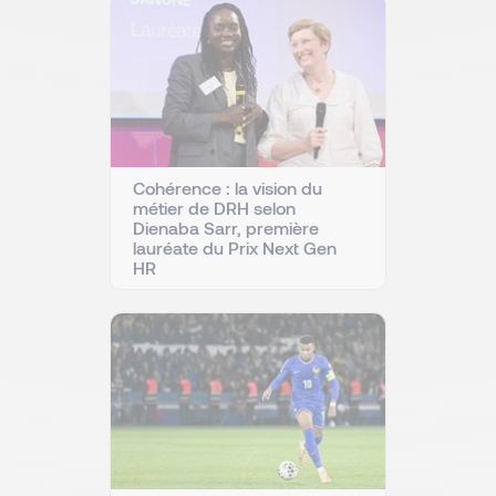
Cohérence : la vision du
métier de DRH selon
Dienaba Sarr, première
lauréate du Prix Next Gen
HR