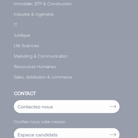
Immobilier, BTP & Construction
Industrie & Ingéniérie
IT
Juridique
Life Sciences
Marketing & Communication
Ressources Humaines
Sales, distribution & commerce
CONTACT
Contactez-nous
Confiez-nous votre mission
Espace candidats