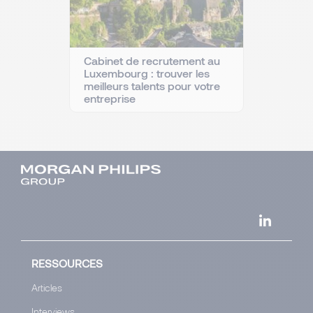
Cabinet de recrutement au
Luxembourg : trouver les
meilleurs talents pour votre
entreprise
RESSOURCES
Articles
Interviews