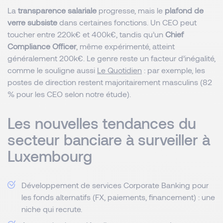
La
transparence salariale
progresse, mais le
plafond de
verre subsiste
dans certaines fonctions. Un CEO peut
toucher entre 220k€ et 400k€, tandis qu’un
Chief
Compliance Officer
, même expérimenté, atteint
généralement 200k€. Le genre reste un facteur d’inégalité,
comme le souligne aussi
Le Quotidien
: par exemple, les
postes de direction restent majoritairement masculins (82
% pour les CEO selon notre étude).
Les nouvelles tendances du
secteur banciare à surveiller à
Luxembourg
Développement de services Corporate Banking pour
les fonds alternatifs (FX, paiements, financement) : une
niche qui recrute.