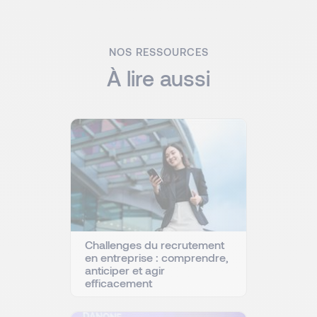
NOS RESSOURCES
À lire aussi
Challenges du recrutement
en entreprise : comprendre,
anticiper et agir
efficacement