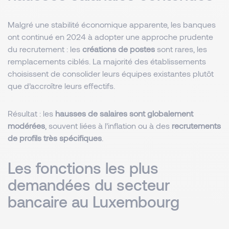
Malgré une stabilité économique apparente, les banques
ont continué en 2024 à adopter une approche prudente
du recrutement : les
créations de postes
sont rares, les
remplacements ciblés. La majorité des établissements
choisissent de consolider leurs équipes existantes plutôt
que d’accroître leurs effectifs.
Résultat : les
hausses de salaires sont globalement
modérées
, souvent liées à l’inflation ou à des
recrutements
de profils très spécifiques
.
Les fonctions les plus
demandées du secteur
bancaire au Luxembourg