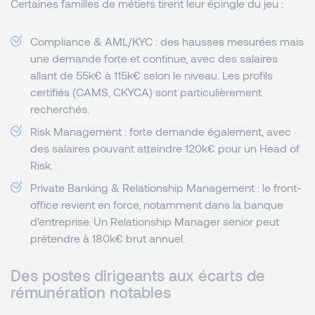
Certaines familles de métiers tirent leur épingle du jeu :
Compliance & AML/KYC : des hausses mesurées mais
une demande forte et continue, avec des salaires
allant de 55k€ à 115k€ selon le niveau. Les profils
certifiés (CAMS, CKYCA) sont particulièrement
recherchés.
Risk Management : forte demande également, avec
des salaires pouvant atteindre 120k€ pour un Head of
Risk.
Private Banking & Relationship Management : le front-
office revient en force, notamment dans la banque
d’entreprise. Un Relationship Manager senior peut
prétendre à 180k€ brut annuel.
Des postes dirigeants aux écarts de
rémunération notables