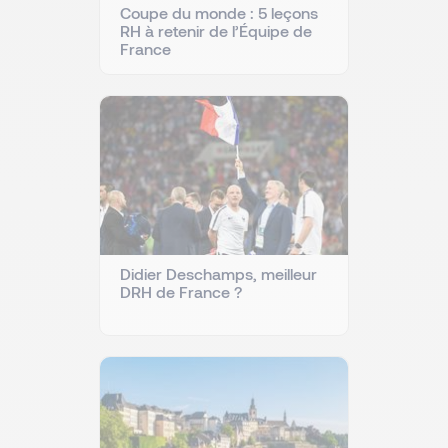
Coupe du monde : 5 leçons
RH à retenir de l’Équipe de
France
Didier Deschamps, meilleur
DRH de France ?