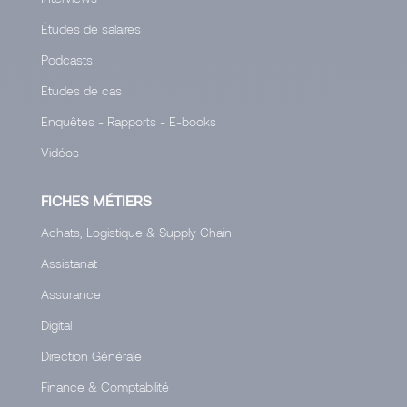
Études de salaires
Podcasts
Études de cas
Enquêtes - Rapports - E-books
Vidéos
FICHES MÉTIERS
Achats, Logistique & Supply Chain
Assistanat
Assurance
Digital
Direction Générale
Finance & Comptabilité