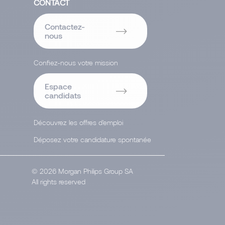
CONTACT
Contactez-
nous
Confiez-nous votre mission
Espace
candidats
Découvrez les offres d'emploi
Déposez votre candidature spontanée
© 2026 Morgan Philips Group SA
All rights reserved