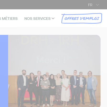
FR
OFFRES D'EMPLOI
S MÉTIERS
NOS SERVICES