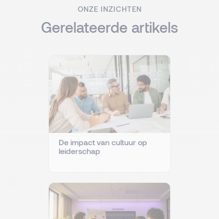
ONZE INZICHTEN
Gerelateerde artikels
De impact van cultuur op
leiderschap