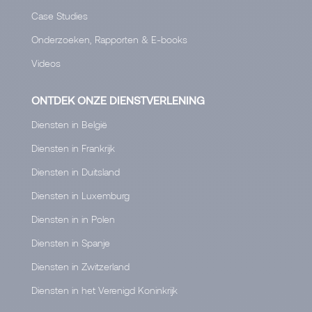
Case Studies
Onderzoeken, Rapporten & E-books
Videos
ONTDEK ONZE DIENSTVERLENING
Diensten in België
Diensten in Frankrijk
Diensten in Duitsland
Diensten in Luxemburg
Diensten in in Polen
Diensten in Spanje
Diensten in Zwitzerland
Diensten in het Verenigd Koninkrijk