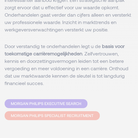
zorgt ervoor dat u effectief voor uw waarde opkomt.
Onderhandelen gaat verder dan cijfers alleen en versterkt
uw professionele waarde. Inzicht in markttrends en
werkgeversverwachtingen versterkt uw positie.
Door verstandig te onderhandelen legt u de
basis voor
toekomstige carrièremogelijkheden
. Zelfvertrouwen,
kennis en doorzettingsvermogen leiden tot een betere
vergoeding en meer voldoening in een carrière. Onthoud
dat uw marktwaarde kennen de sleutel is tot langdurig
financieel succes.
MORGAN PHILIPS EXECUTIVE SEARCH
MORGAN PHILIPS SPECIALIST RECRUITMENT