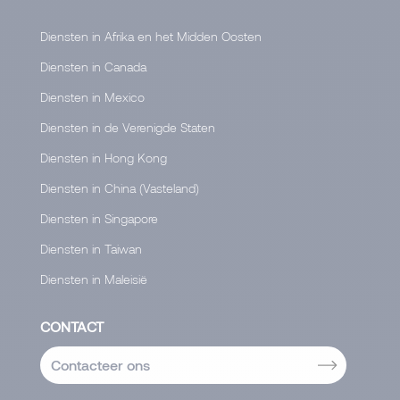
Diensten in Afrika en het Midden Oosten
Diensten in Canada
Diensten in Mexico
Diensten in de Verenigde Staten
Diensten in Hong Kong
Diensten in China (Vasteland)
Diensten in Singapore
Diensten in Taiwan
Diensten in Maleisië
CONTACT
Contacteer ons