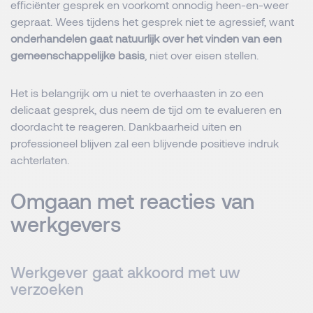
efficiënter gesprek en voorkomt onnodig heen-en-weer
gepraat. Wees tijdens het gesprek niet te agressief, want
onderhandelen gaat natuurlijk over het vinden van een
gemeenschappelijke basis
, niet over eisen stellen.
Het is belangrijk om u niet te overhaasten in zo een
delicaat gesprek, dus neem de tijd om te evalueren en
doordacht te reageren. Dankbaarheid uiten en
professioneel blijven zal een blijvende positieve indruk
achterlaten.
Omgaan met reacties van
werkgevers
Werkgever gaat akkoord met uw
verzoeken