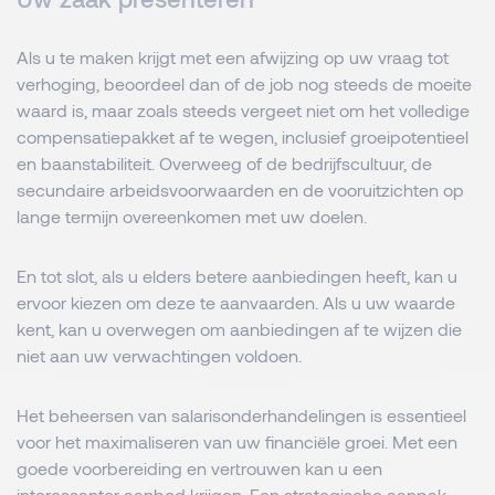
Als u te maken krijgt met een afwijzing op uw vraag tot
verhoging, beoordeel dan of de job nog steeds de moeite
waard is, maar zoals steeds vergeet niet om het volledige
compensatiepakket af te wegen, inclusief groeipotentieel
en baanstabiliteit. Overweeg of de bedrijfscultuur, de
secundaire arbeidsvoorwaarden en de vooruitzichten op
lange termijn overeenkomen met uw doelen.
En tot slot, als u elders betere aanbiedingen heeft, kan u
ervoor kiezen om deze te aanvaarden. Als u uw waarde
kent, kan u overwegen om aanbiedingen af te wijzen die
niet aan uw verwachtingen voldoen.
Het beheersen van salarisonderhandelingen is essentieel
voor het maximaliseren van uw financiële groei. Met een
goede voorbereiding en vertrouwen kan u een
interessanter aanbod krijgen. Een strategische aanpak