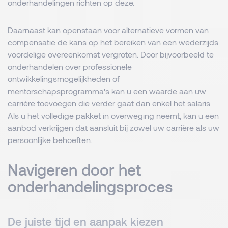
onderhandelingen richten op deze.
Daarnaast kan openstaan voor alternatieve vormen van
compensatie de kans op het bereiken van een wederzijds
voordelige overeenkomst vergroten. Door bijvoorbeeld te
onderhandelen over professionele
ontwikkelingsmogelijkheden of
mentorschapsprogramma's kan u een waarde aan uw
carrière toevoegen die verder gaat dan enkel het salaris.
Als u het volledige pakket in overweging neemt, kan u een
aanbod verkrijgen dat aansluit bij zowel uw carrière als uw
persoonlijke behoeften.
Navigeren door het
onderhandelingsproces
De juiste tijd en aanpak kiezen