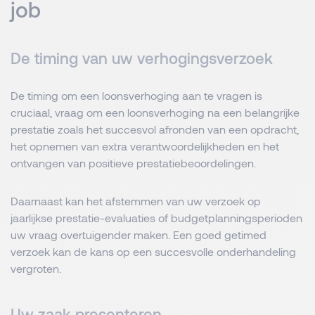
job
De timing van uw verhogingsverzoek
De timing om een loonsverhoging aan te vragen is
cruciaal, vraag om een loonsverhoging na een belangrijke
prestatie zoals het succesvol afronden van een opdracht,
het opnemen van extra verantwoordelijkheden en het
ontvangen van positieve prestatiebeoordelingen.
Daarnaast kan het afstemmen van uw verzoek op
jaarlijkse prestatie-evaluaties of budgetplanningsperioden
uw vraag overtuigender maken. Een goed getimed
verzoek kan de kans op een succesvolle onderhandeling
vergroten.
Uw zaak presenteren