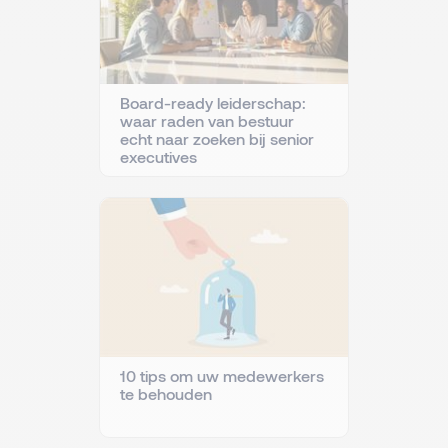
Board-ready leiderschap:
waar raden van bestuur
echt naar zoeken bij senior
executives
10 tips om uw medewerkers
te behouden