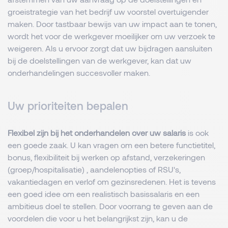
groeistrategie van het bedrijf uw voorstel overtuigender
maken. Door tastbaar bewijs van uw impact aan te tonen,
wordt het voor de werkgever moeilijker om uw verzoek te
weigeren. Als u ervoor zorgt dat uw bijdragen aansluiten
bij de doelstellingen van de werkgever, kan dat uw
onderhandelingen succesvoller maken.
Uw prioriteiten bepalen
Flexibel zijn bij het onderhandelen over uw salaris
is ook
een goede zaak. U kan vragen om een betere functietitel,
bonus, flexibiliteit bij werken op afstand, verzekeringen
(groep/hospitalisatie) , aandelenopties of RSU's,
vakantiedagen en verlof om gezinsredenen. Het is tevens
een goed idee om een realistisch basissalaris en een
ambitieus doel te stellen. Door voorrang te geven aan de
voordelen die voor u het belangrijkst zijn, kan u de