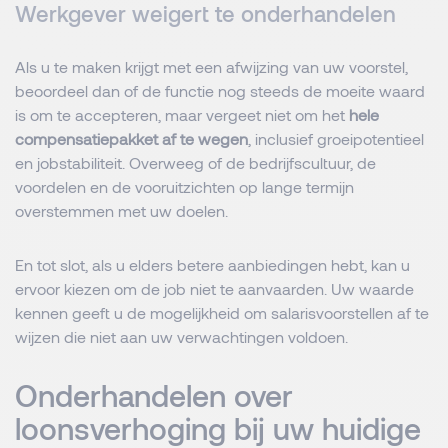
Werkgever weigert te onderhandelen
Als u te maken krijgt met een afwijzing van uw voorstel,
beoordeel dan of de functie nog steeds de moeite waard
is om te accepteren, maar vergeet niet om het
hele
compensatiepakket af te wegen
, inclusief groeipotentieel
en jobstabiliteit. Overweeg of de bedrijfscultuur, de
voordelen en de vooruitzichten op lange termijn
overstemmen met uw doelen.
En tot slot, als u elders betere aanbiedingen hebt, kan u
ervoor kiezen om de job niet te aanvaarden. Uw waarde
kennen geeft u de mogelijkheid om salarisvoorstellen af te
wijzen die niet aan uw verwachtingen voldoen.
Onderhandelen over
loonsverhoging bij uw huidige