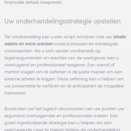
financiële details bespreekt.
Uw onderhandelingsstrategie opstellen
Ter voorbereiding kan u een script schrijven met uw
ideale
salaris en extra wensen
zoals bonussen en extralegale
voorwaarden. Als u zich verder voorbereidt op
tegenargumenten en reacties van de werkgever, kan u
overtuigend en professioneel reageren. Een vriend of
mentor vragen om te oefenen is de juiste manier om een
externe advies te krijgen. Deze oefening kan u helpen om
uw presentatie te verfijnen en te anticiperen op mogelijke
bezwaren.
Bovendien zal het logisch structureren van uw punten uw
argument overtuigender en professioneler maken. Een
goed ingestudeerde strategie kan u helpen om een
overtuigende case te maken tijdens de onderhandeling