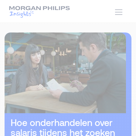
Hoe onderhandelen over
salaris tijdens het zoeken