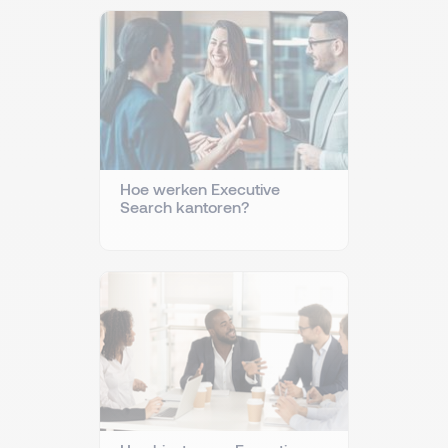
Hoe werken Executive
Search kantoren?