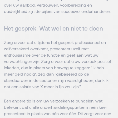
over uw aanbod. Vertrouwen, voorbereiding en
duidelijkheid zijn de pijlers van succesvol onderhandelen.
Het gesprek: Wat wel en niet te doen
Zorg ervoor dat u tijdens het gesprek professioneel en
zelfverzekerd overkomt, presenteer uzelf met
enthousiasme over de functie en geef aan wat uw
verwachtingen zijn. Zorg ervoor dat u uw verzoek positief
inkadert, dus in plaats van botweg te zeggen: "Ik heb
meer geld nodig", zeg dan "gebaseerd op de
standaarden in de sector en mijn vaardigheden, denk ik
dat een salaris van X meer in lijn zou zijn."
Een andere tip is om uw verzoeken te bundelen, wat
betekent dat u alle onderhandelingspunten in één keer
presenteert in plaats van één voor één. Dit zorgt voor een