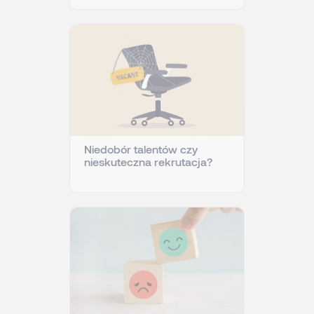
Niedobór talentów czy
nieskuteczna rekrutacja?