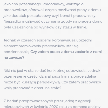
jako coś pożądanego. Pracodawcy, walcząc o
pracowników, oferowali często możliwość pracy z domu
jako dodatek pozapłacowy czyli benefit pracowniczy.
Nierzadko możliwość otrzymania zgody na pracę z domu
była uzależniona od wyników czy stażu w firmie.
Jednak w czasach epidemii koronawirusa uprzedni
element premiowania pracowników stał się
codziennością.
Czy zatem praca z domu zostanie z nami
na zawsze?
Nikt nie jest w stanie dać konkretnej odpowiedzi. Jednak
przeniesienie części działalności firm na pracę zdalną
może być kuszącą perspektywą. Czy zatem pracownicy
wolą pracować z domu na stałe?
Z badań przeprowadzonych przez jedną z agencji
rekrutacyjnych w kwietniu 2020 roku za pomocą ankiety