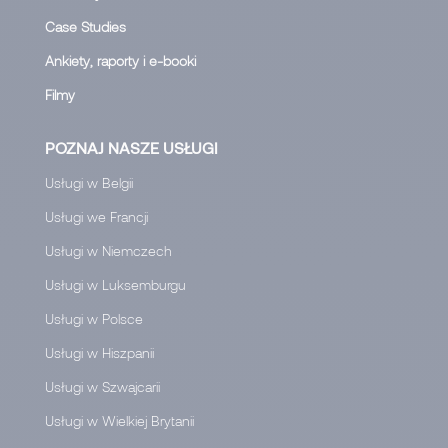
Case Studies
Ankiety, raporty i e-booki
Filmy
POZNAJ NASZE USŁUGI
Usługi w Belgii
Usługi we Francji
Usługi w Niemczech
Usługi w Luksemburgu
Usługi w Polsce
Usługi w Hiszpanii
Usługi w Szwajcarii
Usługi w Wielkiej Brytanii