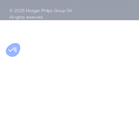
© 2026 Morgan Philips Group SA
All rights reserved