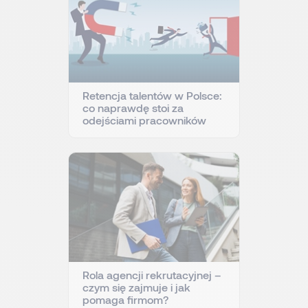
Retencja talentów w Polsce:
co naprawdę stoi za
odejściami pracowników
Rola agencji rekrutacyjnej –
czym się zajmuje i jak
pomaga firmom?