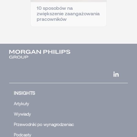
10 sposobów na
zwiększenie zaangażowania
pracowników
INSIGHTS
Artykuły
Wywiady
Przewodniki po wynagrodzeniac
Podcasty