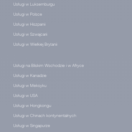
Usługi w Luksemburgu
Usługi w Polsce
Usługi w Hiszpanii
Usługi w Szwajcarii
Usługi w Wielkiej Brytanii
Usługi na Bliskim Wschodzie i w Afryce
Usługi w Kanadzie
Usługi w Meksyku
Usługi w USA
Usługi w Hongkongu
Usługi w Chinach kontynentalnych
Usługi w Singapurze