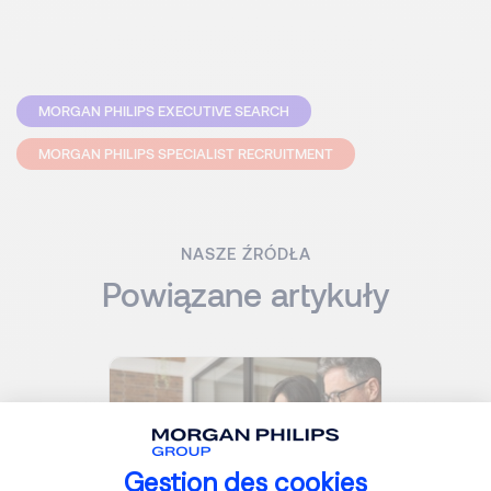
MORGAN PHILIPS EXECUTIVE SEARCH
MORGAN PHILIPS SPECIALIST RECRUITMENT
NASZE ŹRÓDŁA
Powiązane artykuły
Gestion des cookies