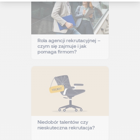
Rola agencji rekrutacyjnej –
czym się zajmuje i jak
pomaga firmom?
Niedobór talentów czy
nieskuteczna rekrutacja?