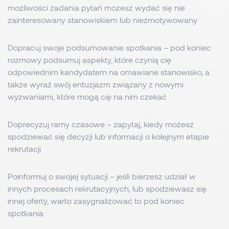
możliwości zadania pytań możesz wydać się nie
zainteresowany stanowiskiem lub niezmotywowany
Dopracuj swoje podsumowanie spotkania – pod koniec
rozmowy podsumuj aspekty, które czynią cię
odpowiednim kandydatem na omawiane stanowisko, a
także wyraź swój entuzjazm związany z nowymi
wyzwaniami, które mogą cię na nim czekać
Doprecyzuj ramy czasowe – zapytaj, kiedy możesz
spodziewać się decyzji lub informacji o kolejnym etapie
rekrutacji
Poinformuj o swojej sytuacji – jeśli bierzesz udział w
innych procesach rekrutacyjnych, lub spodziewasz się
innej oferty, warto zasygnalizować to pod koniec
spotkania