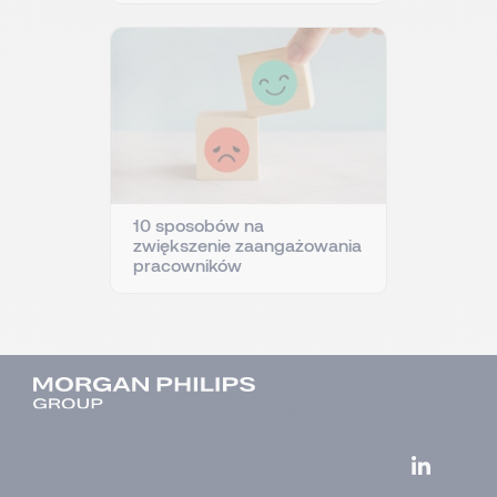
10 sposobów na
zwiększenie zaangażowania
pracowników