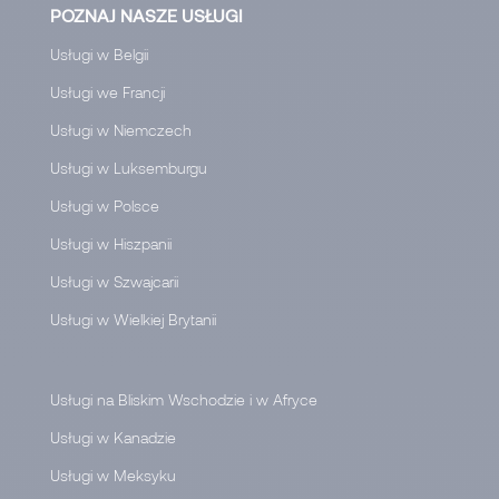
POZNAJ NASZE USŁUGI
Usługi w Belgii
Usługi we Francji
Usługi w Niemczech
Usługi w Luksemburgu
Usługi w Polsce
Usługi w Hiszpanii
Usługi w Szwajcarii
Usługi w Wielkiej Brytanii
Usługi na Bliskim Wschodzie i w Afryce
Usługi w Kanadzie
Usługi w Meksyku