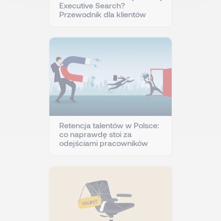
Executive Search?
Przewodnik dla klientów
Retencja talentów w Polsce:
co naprawdę stoi za
odejściami pracowników