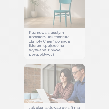
Rozmowa z pustym
krzesłem. Jak technika
„Empty Chair” pomaga
liderom spojrzeć na
wyzwania z nowej
perspektywy?
Jak skontaktować się z firmą