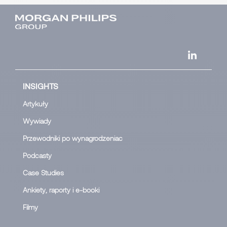
INSIGHTS
Artykuły
Wywiady
Przewodniki po wynagrodzeniac
Podcasty
Case Studies
Ankiety, raporty i e-booki
Filmy