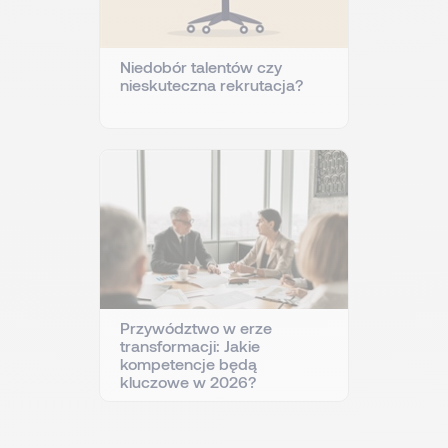
Niedobór talentów czy
nieskuteczna rekrutacja?
Przywództwo w erze
transformacji: Jakie
kompetencje będą
kluczowe w 2026?