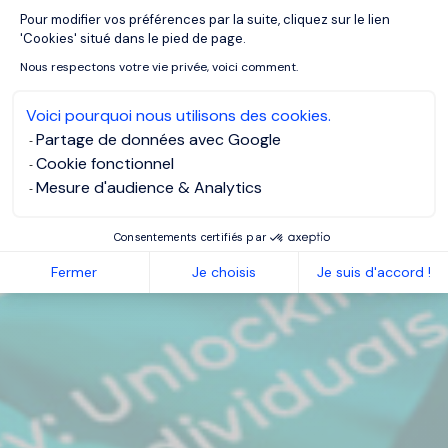
Pour modifier vos préférences par la suite, cliquez sur le lien
Axeptio consent
'Cookies' situé dans le pied de page.
Nous respectons votre vie privée, voici comment.
Voici pourquoi nous utilisons des cookies.
Partage de données avec Google
Cookie fonctionnel
Mesure d'audience & Analytics
Consentements certifiés par
Fermer
Je choisis
Je suis d'accord !