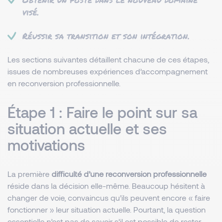
visé.
Réussir sa transition et son intégration.
Les sections suivantes détaillent chacune de ces étapes,
issues de nombreuses expériences d’accompagnement
en reconversion professionnelle.
Étape 1 : Faire le point sur sa
situation actuelle et ses
motivations
La première
difficulté d’une reconversion professionnelle
réside dans la décision elle-même. Beaucoup hésitent à
changer de voie, convaincus qu’ils peuvent encore « faire
fonctionner » leur situation actuelle. Pourtant, la question
essentielle n’est pas de savoir s’il est possible de rester,