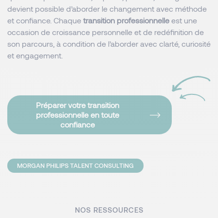
devient possible d’aborder le changement avec méthode
et confiance. Chaque
transition professionnelle
est une
occasion de croissance personnelle et de redéfinition de
son parcours, à condition de l’aborder avec clarté, curiosité
et engagement.
Préparer votre transition
professionnelle en toute
confiance
MORGAN PHILIPS TALENT CONSULTING
NOS RESSOURCES