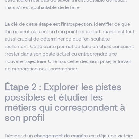
mais s’il est souhaitable de le faire.
La clé de cette étape est l’introspection. Identifier ce que
l’on ne veut plus est un bon point de départ, mais il est tout
aussi crucial de déterminer ce que l’on souhaite
réellement. Cette clarté permet de faire un choix conscient
: rester dans son poste actuel ou entreprendre une
nouvelle trajectoire. Une fois cette décision prise, le travail
de préparation peut commencer.
Étape 2 : Explorer les pistes
possibles et étudier les
métiers qui correspondent à
son profil
Décider d’un
changement de carrière
est déjà une victoire