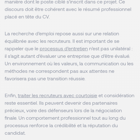
manière dont le poste ciblé s’inscrit dans ce projet. Ce
discours doit être cohérent avec le résumé professionnel
placé en tête du CV.
La recherche d’emploi repose aussi sur une relation
équilibrée avec les recruteurs. Il est important de se
rappeler que le
processus d’entretien
n’est pas unilatéral :
il s’agit autant d’évaluer une entreprise que d’être évalué.
Un environnement où les valeurs, la communication ou les
méthodes ne correspondent pas aux attentes ne
favorisera pas une transition réussie.
Enfin,
traiter les recruteurs avec courtoisie
et considération
reste essentiel. Ils peuvent devenir des partenaires
précieux, voire des défenseurs lors de la négociation
finale. Un comportement professionnel tout au long du
processus renforce la crédibilité et la réputation du
candidat.