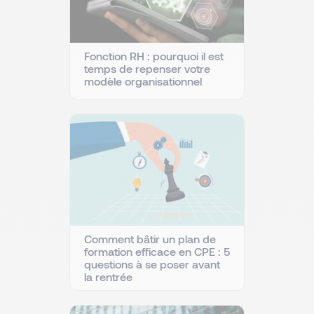
Fonction RH : pourquoi il est
temps de repenser votre
modèle organisationnel
Comment bâtir un plan de
formation efficace en CPE : 5
questions à se poser avant
la rentrée