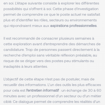
en soi. L’étape suivante consiste à explorer les différentes
possibilités qui s’offrent à soi. Cette phase d’investigation
permet de comprendre ce que le poste actuel ne satisfait
plus et d’identifier les rôles, secteurs ou environnements
qui répondraient mieux aux
aspirations professionnelles
.
Il est recommandé de consacrer plusieurs semaines à
cette exploration avant d’entreprendre des démarches de
candidature. Trop de personnes passent directement à la
recherche d’emploi sans véritable réflexion préalable, au
risque de se diriger vers des postes peu stimulants ou
inadaptés à leurs attentes.
L’objectif de cette étape n’est pas de postuler, mais de
recueillir des informations. L’un des outils les plus efficaces
pour cela est
l’entretien informatif
: un échange de 30 à 60
minutes avec un professionnel d’un secteur ou d’un métier
ciblé. Ce dialogue permet de comprendre les réalités d’un