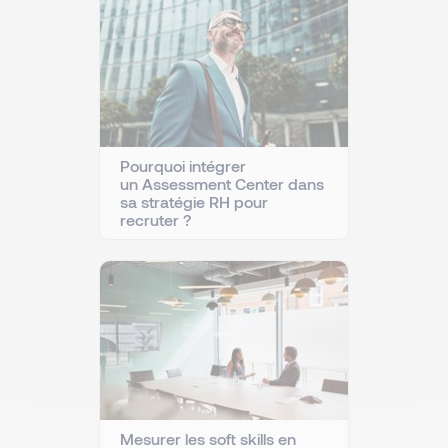
Pourquoi intégrer
un Assessment Center dans
sa stratégie RH pour
recruter ?
Mesurer les soft skills en