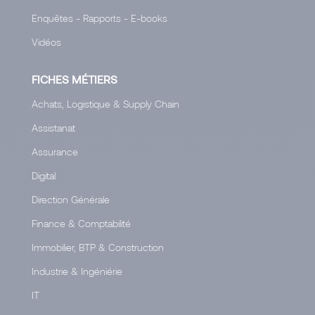
Enquêtes - Rapports - E-books
Vidéos
FICHES MÉTIERS
Achats, Logistique & Supply Chain
Assistanat
Assurance
Digital
Direction Générale
Finance & Comptabilité
Immobilier, BTP & Construction
Industrie & Ingéniérie
IT