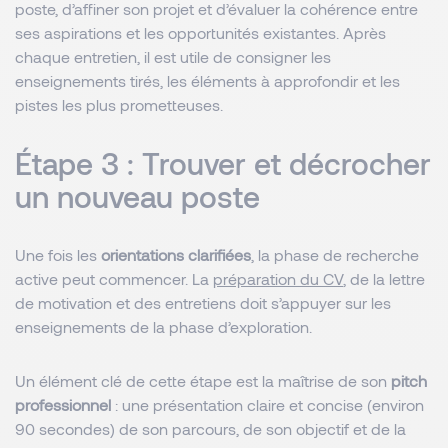
poste, d’affiner son projet et d’évaluer la cohérence entre
ses aspirations et les opportunités existantes. Après
chaque entretien, il est utile de consigner les
enseignements tirés, les éléments à approfondir et les
pistes les plus prometteuses.
Étape 3 : Trouver et décrocher
un nouveau poste
Une fois les
orientations clarifiées
, la phase de recherche
active peut commencer. La
préparation du CV
, de la lettre
de motivation et des entretiens doit s’appuyer sur les
enseignements de la phase d’exploration.
Un élément clé de cette étape est la maîtrise de son
pitch
professionnel
: une présentation claire et concise (environ
90 secondes) de son parcours, de son objectif et de la