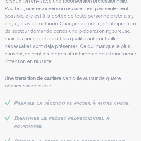
lorsque l’on envisage une
reconversion professionnelle
.
Pourtant, une reconversion réussie n’est pas seulement
possible, elle est à la portée de toute personne prête à s’y
engager avec méthode. Changer de poste, d’entreprise ou
de secteur demande certes une préparation rigoureuse,
mais les compétences et les qualités intellectuelles
nécessaires sont déjà présentes. Ce qui manque le plus
souvent, ce sont les étapes structurantes pour transformer
l’intention en réussite.
Une
transition de carrière
s’articule autour de quatre
phases essentielles :
Prendre la décision de passer à autre chose.
Identifier le projet professionnel à
poursuivre.
Obtenir un poste dans le nouveau domaine