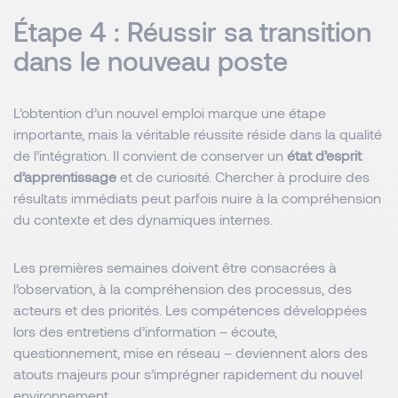
Étape 4 : Réussir sa transition
dans le nouveau poste
L’obtention d’un nouvel emploi marque une étape
importante, mais la véritable réussite réside dans la qualité
de l’intégration. Il convient de conserver un
état d’esprit
d’apprentissage
et de curiosité. Chercher à produire des
résultats immédiats peut parfois nuire à la compréhension
du contexte et des dynamiques internes.
Les premières semaines doivent être consacrées à
l’observation, à la compréhension des processus, des
acteurs et des priorités. Les compétences développées
lors des entretiens d’information – écoute,
questionnement, mise en réseau – deviennent alors des
atouts majeurs pour s’imprégner rapidement du nouvel
environnement.