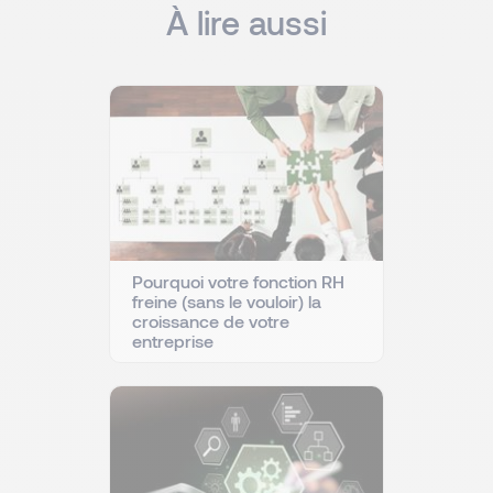
À lire aussi
Pourquoi votre fonction RH
freine (sans le vouloir) la
croissance de votre
entreprise