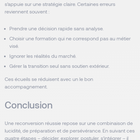
s’appuie sur une stratégie claire. Certaines erreurs
reviennent souvent :
Prendre une décision rapide sans analyse.
Choisir une formation qui ne correspond pas au métier
visé.
Ignorer les réalités du marché.
Gérer la transition seul sans soutien extérieur.
Ces écueils se réduisent avec un le bon
accompagnement.
Conclusion
Une reconversion réussie repose sur une combinaison de
lucidité, de préparation et de persévérance. En suivant ces
quatre étapes – décider, explorer, postuler, s’intégrer – il