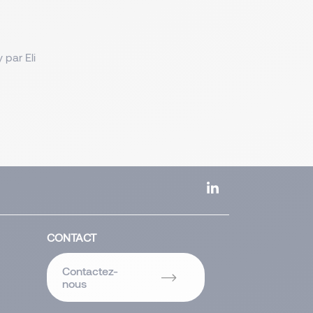
 par Eli
CONTACT
Contactez-
nous