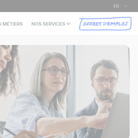
FR
OFFRES D'EMPLOI
S MÉTIERS
NOS SERVICES