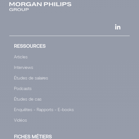
RESSOURCES
Articles
Interviews
Études de salaires
Podcasts
Études de cas
Enquêtes - Rapports - E-books
Vidéos
FICHES MÉTIERS