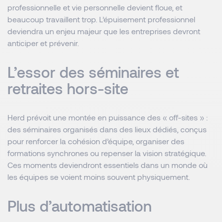
professionnelle et vie personnelle devient floue, et
beaucoup travaillent trop. L’épuisement professionnel
deviendra un enjeu majeur que les entreprises devront
anticiper et prévenir.
L’essor des séminaires et
retraites hors-site
Herd prévoit une montée en puissance des « off-sites » :
des séminaires organisés dans des lieux dédiés, conçus
pour renforcer la cohésion d’équipe, organiser des
formations synchrones ou repenser la vision stratégique.
Ces moments deviendront essentiels dans un monde où
les équipes se voient moins souvent physiquement.
Plus d’automatisation