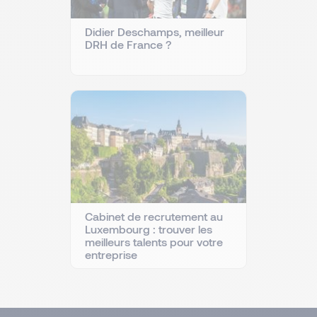
Didier Deschamps, meilleur
DRH de France ?
Cabinet de recrutement au
Luxembourg : trouver les
meilleurs talents pour votre
entreprise