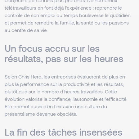
d’objectifs personnels plus profonds. De nombreux
télétravailleurs en font déjà l’expérience : reprendre le
contrôle de son emploi du temps bouleverse le quotidien
et permet de remettre la famille, la santé ou les passions
au centre de sa vie.
Un focus accru sur les
résultats, pas sur les heures
Selon Chris Herd, les entreprises évalueront de plus en
plus la performance sur la productivité et les résultats,
plutôt que sur le nombre d’heures travaillées. Cette
évolution valorise la confiance, l’autonomie et l’efficacité.
Elle permet aussi d’en finir avec une culture du
présentéisme devenue obsolète.
La fin des tâches insensées