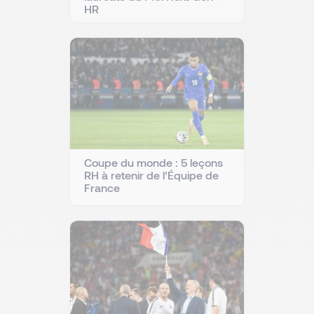
HR
Coupe du monde : 5 leçons
RH à retenir de l’Équipe de
France