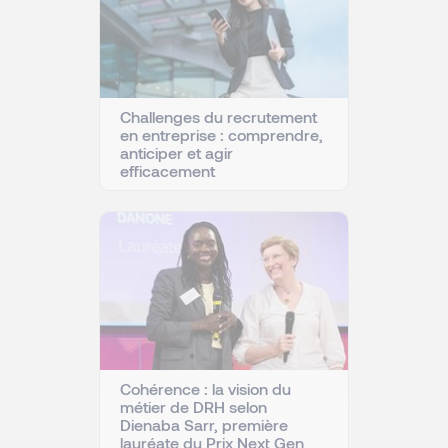
Challenges du recrutement
en entreprise : comprendre,
anticiper et agir
efficacement
Cohérence : la vision du
métier de DRH selon
Dienaba Sarr, première
lauréate du Prix Next Gen