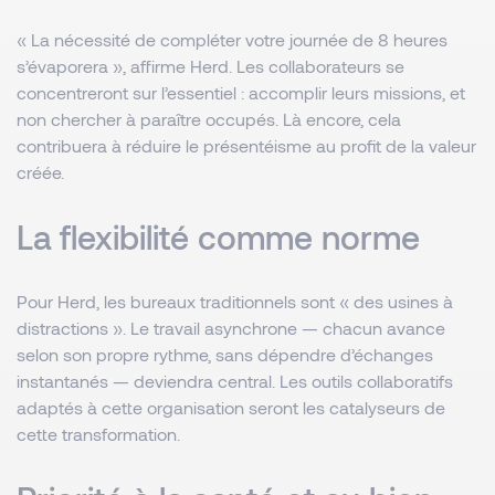
« La nécessité de compléter votre journée de 8 heures
s’évaporera », affirme Herd. Les collaborateurs se
concentreront sur l’essentiel : accomplir leurs missions, et
non chercher à paraître occupés. Là encore, cela
contribuera à réduire le présentéisme au profit de la valeur
créée.
La flexibilité comme norme
Pour Herd, les bureaux traditionnels sont « des usines à
distractions ». Le travail asynchrone — chacun avance
selon son propre rythme, sans dépendre d’échanges
instantanés — deviendra central. Les outils collaboratifs
adaptés à cette organisation seront les catalyseurs de
cette transformation.