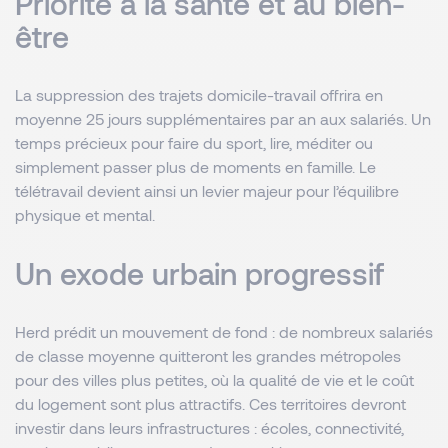
Priorité à la santé et au bien-
être
La suppression des trajets domicile-travail offrira en
moyenne 25 jours supplémentaires par an aux salariés. Un
temps précieux pour faire du sport, lire, méditer ou
simplement passer plus de moments en famille. Le
télétravail devient ainsi un levier majeur pour l’équilibre
physique et mental.
Un exode urbain progressif
Herd prédit un mouvement de fond : de nombreux salariés
de classe moyenne quitteront les grandes métropoles
pour des villes plus petites, où la qualité de vie et le coût
du logement sont plus attractifs. Ces territoires devront
investir dans leurs infrastructures : écoles, connectivité,