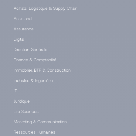
Achats, Logistique & Supply Chain
Assistanat
Assurance
Digital
Direction Générale
Finance & Comptabilité
Immobilier, BTP & Construction
Industrie & Ingéniérie
IT
Juridique
Life Sciences
Marketing & Communication
Ressources Humaines