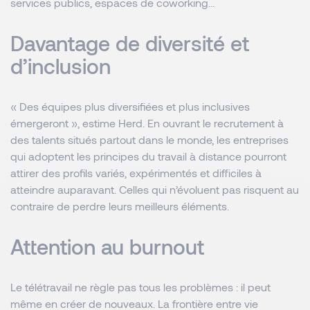
services publics, espaces de coworking…
Davantage de diversité et
d’inclusion
« Des équipes plus diversifiées et plus inclusives
émergeront », estime Herd. En ouvrant le recrutement à
des talents situés partout dans le monde, les entreprises
qui adoptent les principes du travail à distance pourront
attirer des profils variés, expérimentés et difficiles à
atteindre auparavant. Celles qui n’évoluent pas risquent au
contraire de perdre leurs meilleurs éléments.
Attention au burnout
Le télétravail ne règle pas tous les problèmes : il peut
même en créer de nouveaux. La frontière entre vie