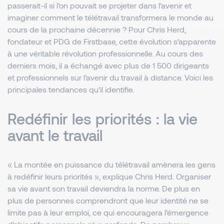
passerait-il si l’on pouvait se projeter dans l’avenir et
imaginer comment le télétravail transformera le monde au
cours de la prochaine décennie ? Pour Chris Herd,
fondateur et PDG de Firstbase, cette évolution s’apparente
à une véritable révolution professionnelle. Au cours des
derniers mois, il a échangé avec plus de 1 500 dirigeants
et professionnels sur l’avenir du travail à distance. Voici les
principales tendances qu’il identifie.
Redéfinir les priorités : la vie
avant le travail
« La montée en puissance du télétravail amènera les gens
à redéfinir leurs priorités », explique Chris Herd. Organiser
sa vie avant son travail deviendra la norme. De plus en
plus de personnes comprendront que leur identité ne se
limite pas à leur emploi, ce qui encouragera l’émergence