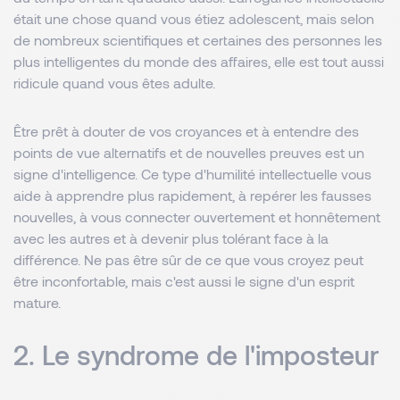
était une chose quand vous étiez adolescent, mais selon
de nombreux scientifiques et certaines des personnes les
plus intelligentes du monde des affaires, elle est tout aussi
ridicule quand vous êtes adulte.
Être prêt à douter de vos croyances et à entendre des
points de vue alternatifs et de nouvelles preuves est un
signe d'intelligence. Ce type d'humilité intellectuelle vous
aide à apprendre plus rapidement, à repérer les fausses
nouvelles, à vous connecter ouvertement et honnêtement
avec les autres et à devenir plus tolérant face à la
différence. Ne pas être sûr de ce que vous croyez peut
être inconfortable, mais c'est aussi le signe d'un esprit
mature.
2. Le syndrome de l'imposteur