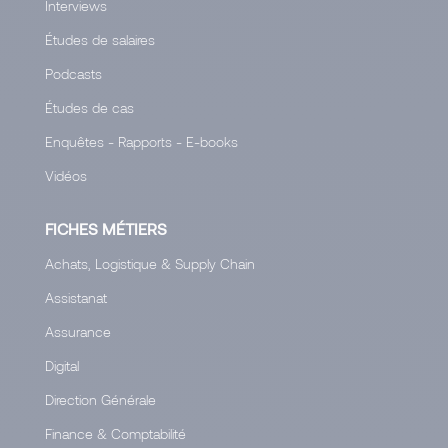
Interviews
Études de salaires
Podcasts
Études de cas
Enquêtes - Rapports - E-books
Vidéos
FICHES MÉTIERS
Achats, Logistique & Supply Chain
Assistanat
Assurance
Digital
Direction Générale
Finance & Comptabilité