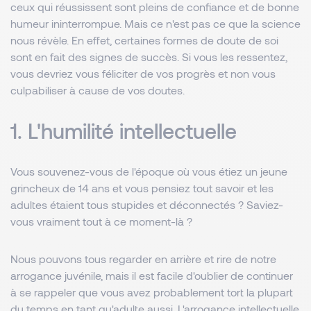
ceux qui réussissent sont pleins de confiance et de bonne
humeur ininterrompue. Mais ce n'est pas ce que la science
nous révèle. En effet, certaines formes de doute de soi
sont en fait des signes de succès. Si vous les ressentez,
vous devriez vous féliciter de vos progrès et non vous
culpabiliser à cause de vos doutes.
1. L'humilité intellectuelle
Vous souvenez-vous de l'époque où vous étiez un jeune
grincheux de 14 ans et vous pensiez tout savoir et les
adultes étaient tous stupides et déconnectés ? Saviez-
vous vraiment tout à ce moment-là ?
Nous pouvons tous regarder en arrière et rire de notre
arrogance juvénile, mais il est facile d'oublier de continuer
à se rappeler que vous avez probablement tort la plupart
du temps en tant qu'adulte aussi. L'arrogance intellectuelle