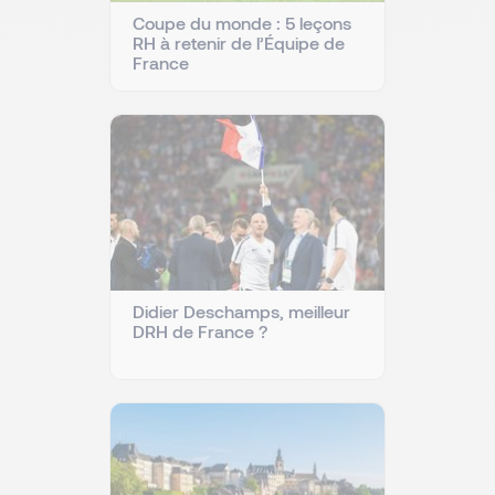
Coupe du monde : 5 leçons
RH à retenir de l’Équipe de
France
Didier Deschamps, meilleur
DRH de France ?