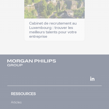
Cabinet de recrutement au
Luxembourg : trouver les
meilleurs talents pour votre
entreprise
RESSOURCES
Articles