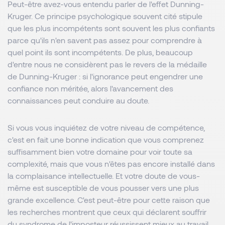
Peut-être avez-vous entendu parler de l'effet Dunning-
Kruger. Ce principe psychologique souvent cité stipule
que les plus incompétents sont souvent les plus confiants
parce qu'ils n'en savent pas assez pour comprendre à
quel point ils sont incompétents. De plus, beaucoup
d'entre nous ne considèrent pas le revers de la médaille
de Dunning-Kruger : si l'ignorance peut engendrer une
confiance non méritée, alors l'avancement des
connaissances peut conduire au doute.
Si vous vous inquiétez de votre niveau de compétence,
c'est en fait une bonne indication que vous comprenez
suffisamment bien votre domaine pour voir toute sa
complexité, mais que vous n'êtes pas encore installé dans
la complaisance intellectuelle. Et votre doute de vous-
même est susceptible de vous pousser vers une plus
grande excellence. C'est peut-être pour cette raison que
les recherches montrent que ceux qui déclarent souffrir
du syndrome de l'imposteur réussissent mieux au travail.