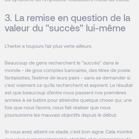
3. La remise en question de la
valeur du "succès" lui-même
L'herbe a toujours l'air plus verte ailleurs.
Beaucoup de gens recherchent le "succès" dans le
monde - de gros comptes bancaires, des titres de poste
fantaisistes, l'estime de leurs pairs - sans se demander si
c'est vraiment ce qu’ils recherchent et aspirent. Le résultat
est que beaucoup d'entre nous passent nos premières
années à se battre pour atteindre quelque chose qui, une
fois que nous l'avons, nous fait réaliser que nous
poursuivions les mauvais objectifs depuis le début.
Si vous avez atteint ce stade, c'est bon signe. Cela montre
que vous avez maintenant la stabilité et la conscience de