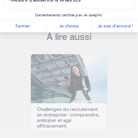
Consentements certifiés par
NOS RESSOURCES
Fermer
Je choisis
Je suis d'accord !
À lire aussi
Challenges du recrutement
en entreprise : comprendre,
anticiper et agir
efficacement