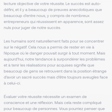
lecture objective de votre réussite. Le succès est auto-
défini, et il y a beaucoup de preuves anecdotiques que
beaucoup d'entre nous, y compris de nombreux
entrepreneurs qui réussissent en apparence, sont assez
nuls pour juger de notre succès.
Les humains sont naturellement faits pour se concentrer
sur le négatif. Cela nous a permis de rester en vie à
l'époque où le danger pouvait surgir à tout moment. Mais
aujourd'hui, notre tendance à surpondérer les problèmes
et à tenir les réalisations pour acquises signifie que
beaucoup de gens se retrouvent dans la position étrange
d'avoir un sacré succès mais d'être toujours aveugles face
à celui-ci.
Évaluer votre réussite nécessite un examen de
conscience et une réflexion. Mais cela reste compliqué
pour beaucoup de personnes. Vous pourriez penser que