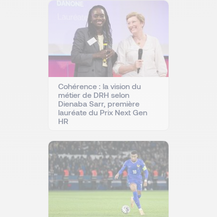
Cohérence : la vision du
métier de DRH selon
Dienaba Sarr, première
lauréate du Prix Next Gen
HR