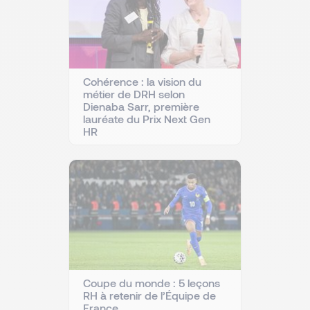
Cohérence : la vision du
métier de DRH selon
Dienaba Sarr, première
lauréate du Prix Next Gen
HR
Coupe du monde : 5 leçons
RH à retenir de l’Équipe de
France