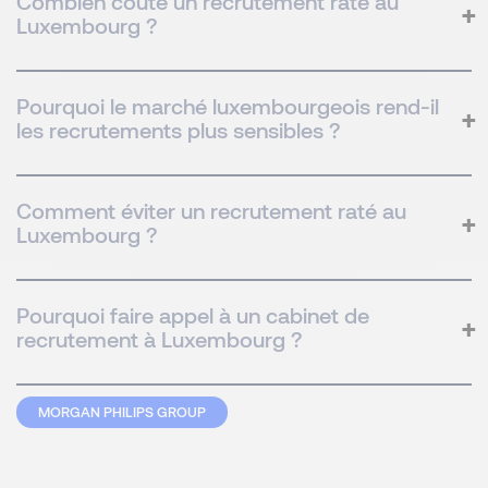
Combien coûte un recrutement raté au
Luxembourg ?
Pourquoi le marché luxembourgeois rend-il
les recrutements plus sensibles ?
Comment éviter un recrutement raté au
Luxembourg ?
Pourquoi faire appel à un cabinet de
recrutement à Luxembourg ?
MORGAN PHILIPS GROUP