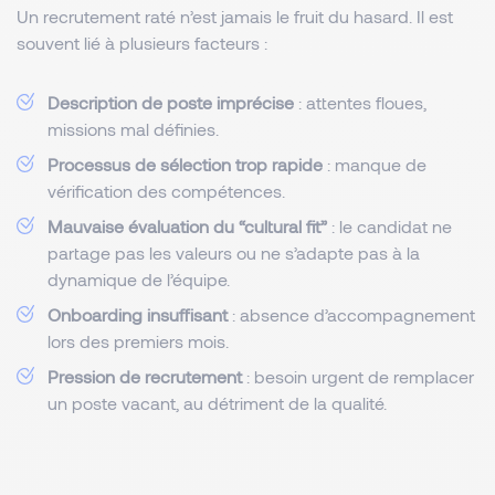
Un recrutement raté n’est jamais le fruit du hasard. Il est
souvent lié à plusieurs facteurs :
Description de poste imprécise
: attentes floues,
missions mal définies.
Processus de sélection trop rapide
: manque de
vérification des compétences.
Mauvaise évaluation du “cultural fit”
: le candidat ne
partage pas les valeurs ou ne s’adapte pas à la
dynamique de l’équipe.
Onboarding insuffisant
: absence d’accompagnement
lors des premiers mois.
Pression de recrutement
: besoin urgent de remplacer
un poste vacant, au détriment de la qualité.