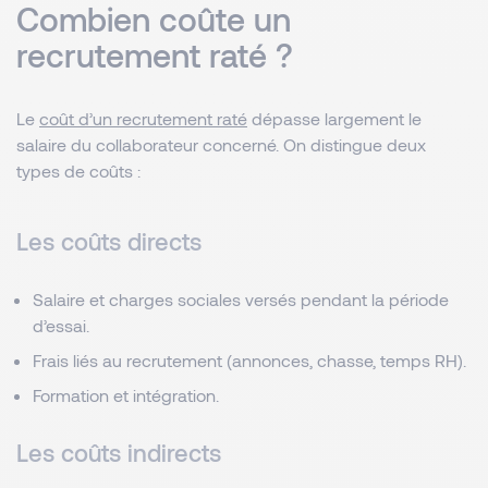
Combien coûte un
recrutement raté ?
Le
coût d’un recrutement raté
dépasse largement le
salaire du collaborateur concerné. On distingue deux
types de coûts :
Les coûts directs
Salaire et charges sociales versés pendant la période
d’essai.
Frais liés au recrutement (annonces, chasse, temps RH).
Formation et intégration.
Les coûts indirects