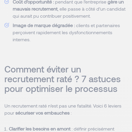
Coût d’opportunité :
pendant que l’entreprise
gère un
mauvais recrutement
, elle passe à côté d’un candidat
qui aurait pu contribuer positivement.
Image de marque dégradée :
clients et partenaires
perçoivent rapidement les dysfonctionnements
internes.
Comment éviter un
recrutement raté ? 7 astuces
pour optimiser le processus
Un recrutement raté n’est pas une fatalité. Voici 6 leviers
pour
sécuriser vos embauches
:
Clarifier les besoins en amont
: définir précisément