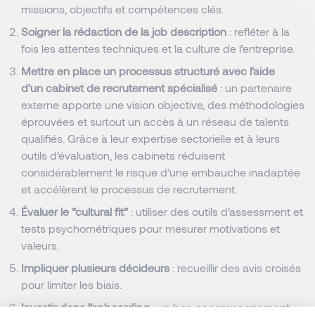
missions, objectifs et compétences clés.
Soigner la rédaction de la job description
: refléter à la
fois les attentes techniques et la culture de l’entreprise.
Mettre en place un processus structuré avec l’aide
d’un cabinet de recrutement spécialisé
: un partenaire
externe apporte une vision objective, des méthodologies
éprouvées et surtout un accès à un réseau de talents
qualifiés. Grâce à leur expertise sectorielle et à leurs
outils d’évaluation, les cabinets réduisent
considérablement le risque d’une embauche inadaptée
et accélèrent le processus de recrutement.
Évaluer le “cultural fit”
: utiliser des outils d’assessment et
tests psychométriques pour mesurer motivations et
valeurs.
Impliquer plusieurs décideurs
: recueillir des avis croisés
pour limiter les biais.
Investir dans l’onboarding
: un bon accompagnement