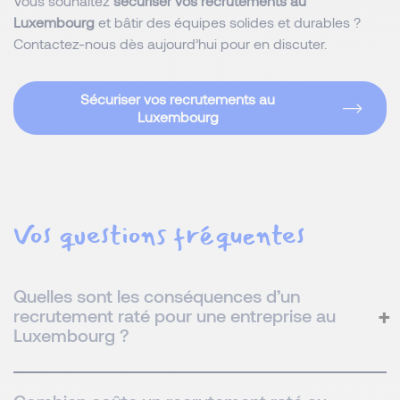
Vous souhaitez
sécuriser vos recrutements au
Luxembourg
et bâtir des équipes solides et durables ?
Contactez-nous dès aujourd’hui pour en discuter.
Sécuriser vos recrutements au
Luxembourg
Vos questions fréquentes
Quelles sont les conséquences d’un
recrutement raté pour une entreprise au
Luxembourg ?