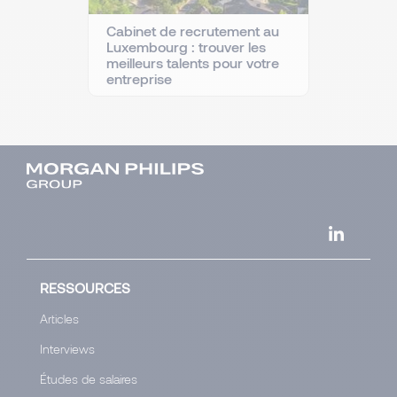
Cabinet de recrutement au
Luxembourg : trouver les
meilleurs talents pour votre
entreprise
RESSOURCES
Articles
Interviews
Études de salaires