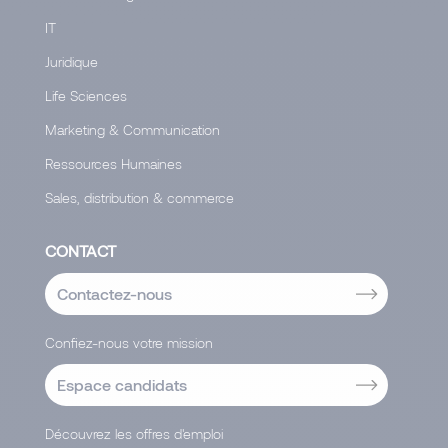
IT
Juridique
Life Sciences
Marketing & Communication
Ressources Humaines
Sales, distribution & commerce
CONTACT
Contactez-nous
Confiez-nous votre mission
Espace candidats
Découvrez les offres d'emploi