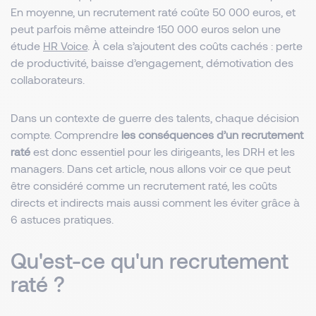
En moyenne, un recrutement raté coûte 50 000 euros, et
peut parfois même atteindre 150 000 euros selon une
étude
HR Voice
. À cela s’ajoutent des coûts cachés : perte
de productivité, baisse d’engagement, démotivation des
collaborateurs.
Dans un contexte de guerre des talents, chaque décision
compte. Comprendre
les conséquences d’un recrutement
raté
est donc essentiel pour les dirigeants, les DRH et les
managers. Dans cet article, nous allons voir ce que peut
être considéré comme un recrutement raté, les coûts
directs et indirects mais aussi comment les éviter grâce à
6 astuces pratiques.
Qu'est-ce qu'un recrutement
raté ?