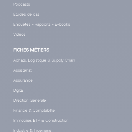
Podcasts
Études de cas
Enquêtes - Rapports - E-books
Vidéos
FICHES MÉTIERS
Achats, Logistique & Supply Chain
Assistanat
Assurance
Digital
Direction Générale
Finance & Comptabilité
Immobilier, BTP & Construction
Industrie & Ingéniérie