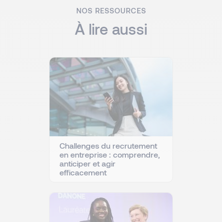
NOS RESSOURCES
À lire aussi
Challenges du recrutement
en entreprise : comprendre,
anticiper et agir
efficacement