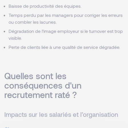
Baisse de productivité des équipes.
Temps perdu par les managers pour corriger les erreurs
ou combler les lacunes.
Dégradation de l’image employeur si le turnover est trop
visible.
Perte de clients liée à une qualité de service dégradée.
Quelles sont les
conséquences d'un
recrutement raté ?
Impacts sur les salariés et l’organisation