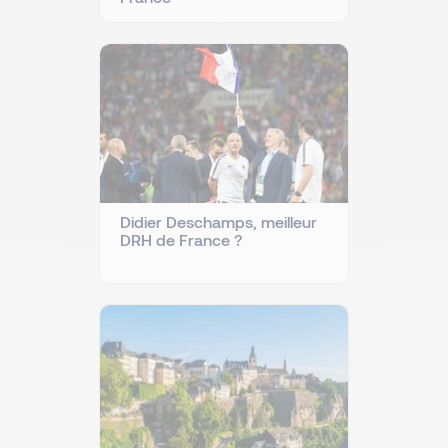
Didier Deschamps, meilleur
DRH de France ?