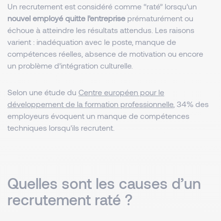
Un recrutement est considéré comme “raté” lorsqu’un
nouvel employé quitte l’entreprise
prématurément ou
échoue à atteindre les résultats attendus. Les raisons
varient : inadéquation avec le poste, manque de
compétences réelles, absence de motivation ou encore
un problème d’intégration culturelle.
Selon une étude du
Centre européen pour le
développement de la formation professionnelle
, 34% des
employeurs évoquent un manque de compétences
techniques lorsqu'ils recrutent.
Quelles sont les causes d’un
recrutement raté ?