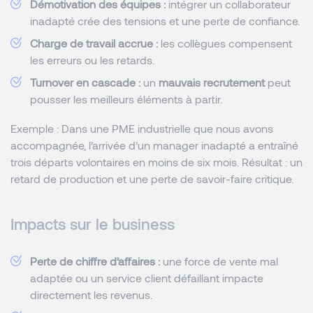
Démotivation des équipes :
intégrer un collaborateur
inadapté crée des tensions et une perte de confiance.
Charge de travail accrue :
les collègues compensent
les erreurs ou les retards.
Turnover en cascade :
un
mauvais recrutement
peut
pousser les meilleurs éléments à partir.
Exemple : Dans une PME industrielle que nous avons
accompagnée, l’arrivée d’un manager inadapté a entraîné
trois départs volontaires en moins de six mois. Résultat : un
retard de production et une perte de savoir-faire critique.
Impacts sur le business
Perte de chiffre d’affaires :
une force de vente mal
adaptée ou un service client défaillant impacte
directement les revenus.