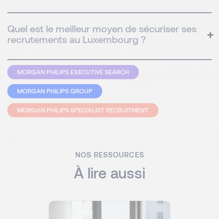
Quel est le meilleur moyen de sécuriser ses
recrutements au Luxembourg ?
MORGAN PHILIPS EXECUTIVE SEARCH
MORGAN PHILIPS GROUP
MORGAN PHILIPS SPECIALIST RECRUITMENT
NOS RESSOURCES
À lire aussi