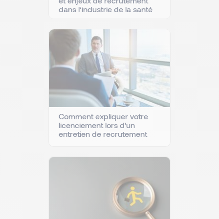
et enjeux de recrutement
dans l’industrie de la santé
Comment expliquer votre
licenciement lors d'un
entretien de recrutement