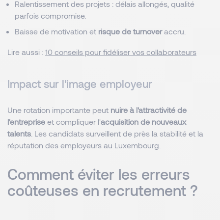
Ralentissement des projets : délais allongés, qualité
parfois compromise.
Baisse de motivation et
risque de turnover
accru.
Lire aussi :
10 conseils pour fidéliser vos collaborateurs
Impact sur l'image employeur
Une rotation importante peut
nuire à l'attractivité de
l'entreprise
et compliquer l'
acquisition de nouveaux
talents
. Les candidats surveillent de près la stabilité et la
réputation des employeurs au Luxembourg.
Comment éviter les erreurs
coûteuses en recrutement ?