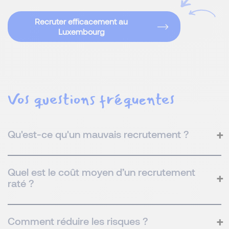
Recruter efficacement au
Luxembourg
Vos questions fréquentes
Qu'est-ce qu'un mauvais recrutement ?
Quel est le coût moyen d’un recrutement
raté ?
Comment réduire les risques ?