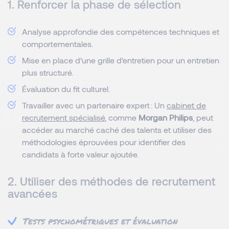
1. Renforcer la phase de sélection
Analyse approfondie des compétences techniques et
comportementales.
Mise en place d’une grille d’entretien pour un entretien
plus structuré.
Évaluation du fit culturel.
Travailler avec un partenaire expert : Un
cabinet de
recrutement spécialisé
, comme
Morgan Philips
, peut
accéder au marché caché des talents et utiliser des
méthodologies éprouvées pour identifier des
candidats à forte valeur ajoutée.
2. Utiliser des méthodes de recrutement
avancées
Tests psychométriques et évaluation