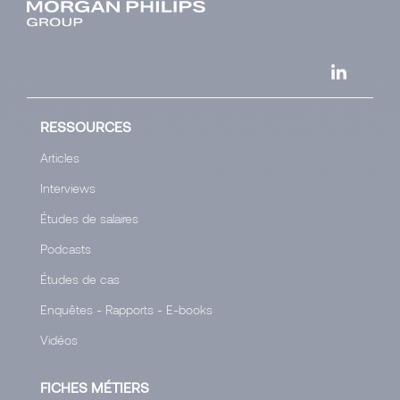
RESSOURCES
Articles
Interviews
Études de salaires
Podcasts
Études de cas
Enquêtes - Rapports - E-books
Vidéos
FICHES MÉTIERS