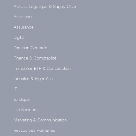
Achats, Logistique & Supply Chain
Assistanat
Assurance
Digital
Direction Générale
Finance & Comptabilité
Immobilier, BTP & Construction
Industrie & Ingéniérie
IT
Juridique
Life Sciences
Marketing & Communication
Ressources Humaines