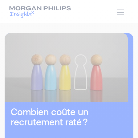
Combien coûte un
recrutement raté ?