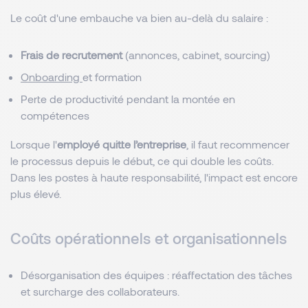
Le coût d'une embauche va bien au-delà du salaire :
Frais de recrutement
(annonces, cabinet, sourcing)
Onboarding
et formation
Perte de productivité pendant la montée en
compétences
Lorsque l'
employé quitte l’entreprise
, il faut recommencer
le processus depuis le début, ce qui double les coûts.
Dans les postes à haute responsabilité, l'impact est encore
plus élevé.
Coûts opérationnels et organisationnels
Désorganisation des équipes : réaffectation des tâches
et surcharge des collaborateurs.