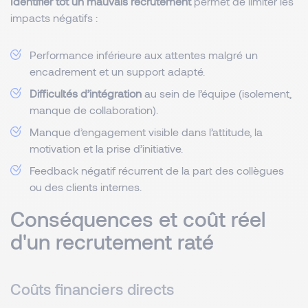
Identifier tôt un mauvais recrutement
permet de limiter les
impacts négatifs :
Performance inférieure aux attentes malgré un
encadrement et un support adapté.
Difficultés d’intégration
au sein de l’équipe (isolement,
manque de collaboration).
Manque d’engagement visible dans l’attitude, la
motivation et la prise d’initiative.
Feedback négatif récurrent de la part des collègues
ou des clients internes.
Conséquences et coût réel
d'un recrutement raté
Coûts financiers directs