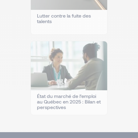
Lutter contre la fuite des
talents
État du marché de l’emploi
au Québec en 2025 : Bilan et
perspectives