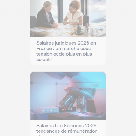
Salaires juridiques 2026 en
France : un marché sous
tension et de plus en plus
sélectif
Salaires Life Sciences 2026 :
tendances de rémunération