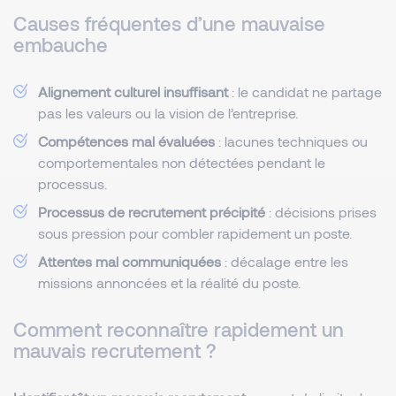
Causes fréquentes d’une mauvaise
embauche
Alignement culturel insuffisant
: le candidat ne partage
pas les valeurs ou la vision de l’entreprise.
Compétences mal évaluées
: lacunes techniques ou
comportementales non détectées pendant le
processus.
Processus de recrutement précipité
: décisions prises
sous pression pour combler rapidement un poste.
Attentes mal communiquées
: décalage entre les
missions annoncées et la réalité du poste.
Comment reconnaître rapidement un
mauvais recrutement ?