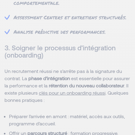
comportementale.
Assessment Centers et entretiens structurés.
Analyse prédictive des performances.
3. Soigner le processus d’intégration
(onboarding)
Un recrutement réussi ne s'arrête pas à la signature du
contrat. La
phase d’intégration
est essentielle pour assurer
la performance et la
rétention du nouveau collaborateur
. Il
existe plusieurs
clés pour un onboarding réussi
. Quelques
bonnes pratiques :
Préparer l’arrivée en amont : matériel, accès aux outils,
programme d’accueil.
Offrir un
parcours structuré
: formation progressive,