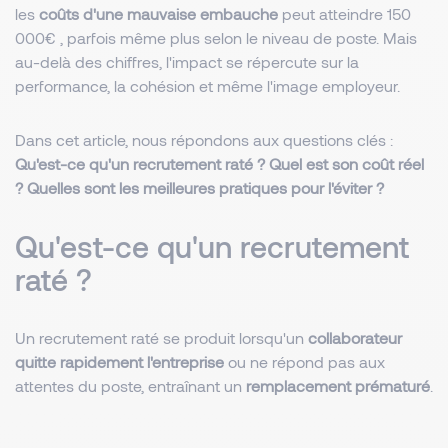
les
coûts d'une mauvaise embauche
peut atteindre 150
000€ , parfois même plus selon le niveau de poste. Mais
au-delà des chiffres, l'impact se répercute sur la
performance, la cohésion et même l'image employeur.
Dans cet article, nous répondons aux questions clés :
Qu'est-ce qu'un recrutement raté ? Quel est son coût réel
? Quelles sont les meilleures pratiques pour l'éviter ?
Qu'est-ce qu'un recrutement
raté ?
Un recrutement raté se produit lorsqu'un
collaborateur
quitte rapidement l'entreprise
ou ne répond pas aux
attentes du poste, entraînant un
remplacement prématuré
.