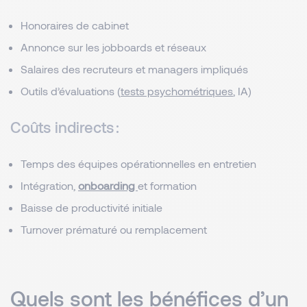
Honoraires de cabinet
Annonce sur les jobboards et réseaux
Salaires des recruteurs et managers impliqués
Outils d’évaluations (
tests psychométriques
, IA)
Coûts indirects :
Temps des équipes opérationnelles en entretien
Intégration,
onboarding
et formation
Baisse de productivité initiale
Turnover prématuré ou remplacement
Quels sont les bénéfices d’un