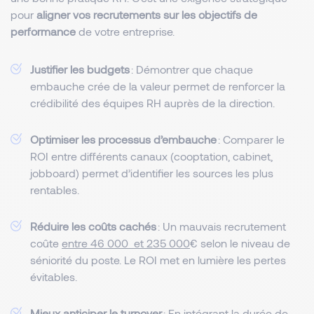
pour
aligner vos recrutements sur les objectifs de
performance
de votre entreprise.
Justifier les budgets
: Démontrer que chaque
embauche crée de la valeur permet de renforcer la
crédibilité des équipes RH auprès de la direction.
Optimiser les processus d’embauche
: Comparer le
ROI entre différents canaux (cooptation, cabinet,
jobboard) permet d’identifier les sources les plus
rentables.
Réduire les coûts cachés
: Un mauvais recrutement
coûte
entre 46 000 et 235 000
€ selon le niveau de
séniorité du poste. Le ROI met en lumière les pertes
évitables.
Mieux anticiper le turnover
: En intégrant la durée de