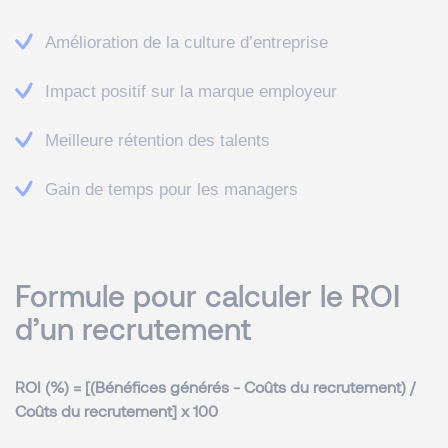
Amélioration de la culture d’entreprise
Impact positif sur la marque employeur
Meilleure rétention des talents
Gain de temps pour les managers
Formule pour calculer le ROI
d’un recrutement
ROI (%) = [(Bénéfices générés - Coûts du recrutement) /
Coûts du recrutement] x 100