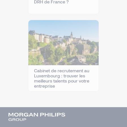
DRH de France ?
Cabinet de recrutement au
Luxembourg : trouver les
meilleurs talents pour votre
entreprise