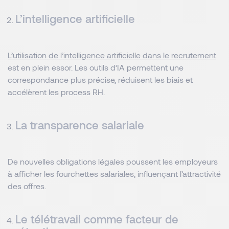
L’intelligence artificielle
L’utilisation de l’intelligence artificielle dans le recrutement
est en plein essor. Les outils d’IA permettent une
correspondance plus précise, réduisent les biais et
accélèrent les process RH.
La transparence salariale
De nouvelles obligations légales poussent les employeurs
à afficher les fourchettes salariales, influençant l’attractivité
des offres.
Le télétravail comme facteur de