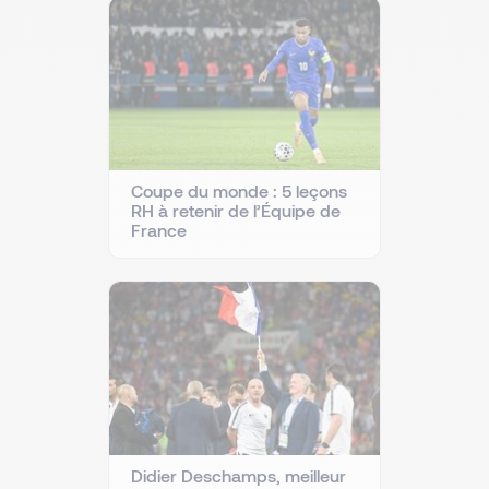
Coupe du monde : 5 leçons
RH à retenir de l’Équipe de
France
Didier Deschamps, meilleur