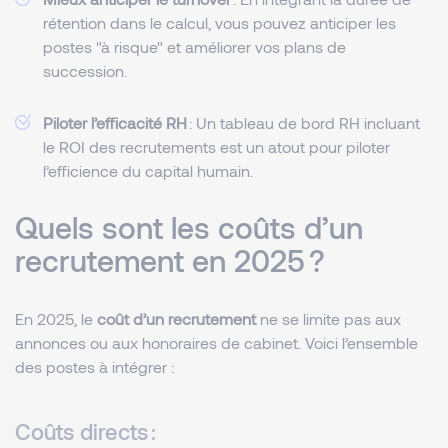
rétention dans le calcul, vous pouvez anticiper les
postes "à risque" et améliorer vos plans de
succession.
Piloter l’efficacité RH
: Un tableau de bord RH incluant
le ROI des recrutements est un atout pour piloter
l’efficience du capital humain.
Quels sont les coûts d’un
recrutement en 2025 ?
En 2025, le
coût d’un recrutement
ne se limite pas aux
annonces ou aux honoraires de cabinet. Voici l’ensemble
des postes à intégrer :
Coûts directs :