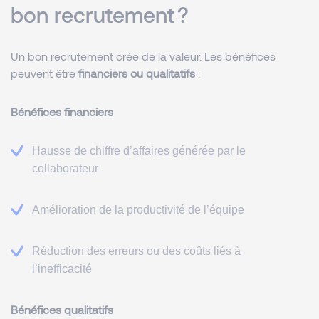
bon recrutement ?
Un bon recrutement crée de la valeur. Les bénéfices
peuvent être
financiers ou qualitatifs
:
Bénéfices financiers
Hausse de chiffre d’affaires générée par le
collaborateur
Amélioration de la productivité de l’équipe
Réduction des erreurs ou des coûts liés à
l’inefficacité
Bénéfices qualitatifs