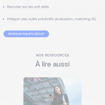
Recruter sur les soft skills
Intégrer des outils prédictifs (évaluation, matching IA)
MORGAN PHILIPS GROUP
NOS RESSOURCES
À lire aussi