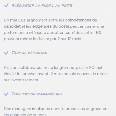
Adéquation du profil au poste
Un mauvais alignement entre les
compétences du
candidat
et les
exigences du poste
peut entraîner une
performance inférieure aux attentes, réduisant le ROI,
pouvant même le diviser par 2 sur 12 mois.
Taux de rétention
Plus un collaborateur reste longtemps, plus le ROI est
élevé. Un turnover avant 12 mois annule souvent le retour
sur investissement.
Implication managériale
Des managers impliqués dans le processus augmentent
les chances de succès.