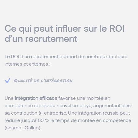
Ce qui peut influer sur le ROI
d’un recrutement
Le ROI d’un recrutement dépend de nombreux facteurs
internes et externes :
Qualité de l’intégration
Une
intégration efficace
favorise une montée en
compétence rapide du nouvel employé, augmentant ainsi
sa contribution à l'entreprise. Une intégration réussie peut
réduire jusqu’à 50 % le temps de montée en compétence
(source : Gallup).