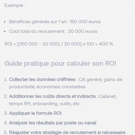
Exemple :
Bénéfices générés sur 1 an : 150 000 euros
Coût total du recrutement : 30 000 euros
ROI = [(150 000 - 30 000) / 30 000] x 100 = 400 %
Guide pratique pour calculer son ROI
Collecter les données chiffrées
: CA généré, gains de
productivité, économies constatées
Additionner les coûts directs et indirects :
Cabinet,
temps RH, onboarding, outils, etc.
Appliquer la formule ROI
Analyser les résultats par poste ou canal
Réajuster votre stratégie de recrutement si nécessaire