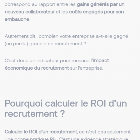
correspond au rapport entre les
gains générés par un
nouveau collaborateur
et les
coûts engagés pour son
embauche
.
Autrement dit : combien votre entreprise a-t-elle gagné
(ou perdu) grâce à ce recrutement ?
C’est donc un indicateur pour mesurer
l’impact
économique du recrutement
sur l’entreprise.
Pourquoi calculer le ROI d’un
recrutement ?
Calculer le ROI d’un recrutement
, ce n’est pas seulement
une bonne pratique RH. C’est une exigence stratégique