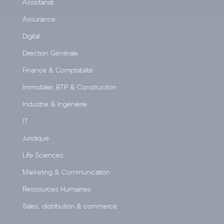
Assistanat
Assurance
Digital
Direction Générale
Finance & Comptabilité
Immobilier, BTP & Construction
Industrie & Ingéniérie
IT
Juridique
Life Sciences
Marketing & Communication
Ressources Humaines
Sales, distribution & commerce