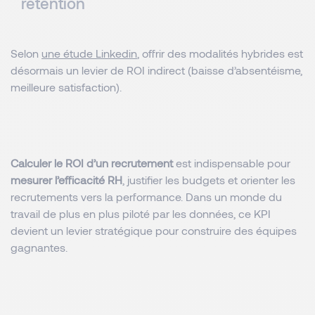
rétention
Selon
une étude Linkedin
, offrir des modalités hybrides est
désormais un levier de ROI indirect (baisse d’absentéisme,
meilleure satisfaction).
Calculer le ROI d’un recrutement
est indispensable pour
mesurer l’efficacité RH
, justifier les budgets et orienter les
recrutements vers la performance. Dans un monde du
travail de plus en plus piloté par les données, ce KPI
devient un levier stratégique pour construire des équipes
gagnantes.