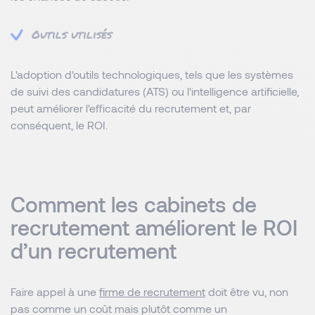
Outils utilisés
L'adoption d'outils technologiques, tels que les systèmes
de suivi des candidatures (ATS) ou l'intelligence artificielle,
peut améliorer l'efficacité du recrutement et, par
conséquent, le ROI.
Comment les cabinets de
recrutement améliorent le ROI
d’un recrutement
Faire appel à une
firme de recrutement
doit être vu, non
pas comme un coût mais plutôt comme un