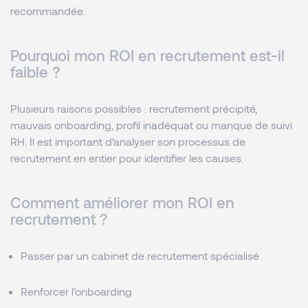
recommandée.
Pourquoi mon ROI en recrutement est-il
faible ?
Plusieurs raisons possibles : recrutement précipité,
mauvais onboarding, profil inadéquat ou manque de suivi
RH. Il est important d’analyser son processus de
recrutement en entier pour identifier les causes.
Comment améliorer mon ROI en
recrutement ?
Passer par un cabinet de recrutement spécialisé
Renforcer l’onboarding