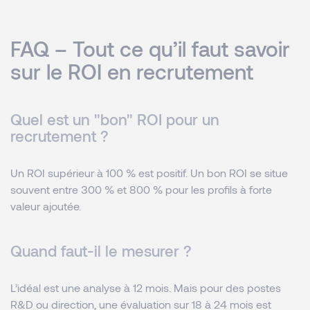
FAQ – Tout ce qu’il faut savoir
sur le ROI en recrutement
Quel est un "bon" ROI pour un
recrutement ?
Un ROI supérieur à 100 % est positif. Un bon ROI se situe
souvent entre 300 % et 800 % pour les profils à forte
valeur ajoutée.
Quand faut-il le mesurer ?
L’idéal est une analyse à 12 mois. Mais pour des postes
R&D ou direction, une évaluation sur 18 à 24 mois est