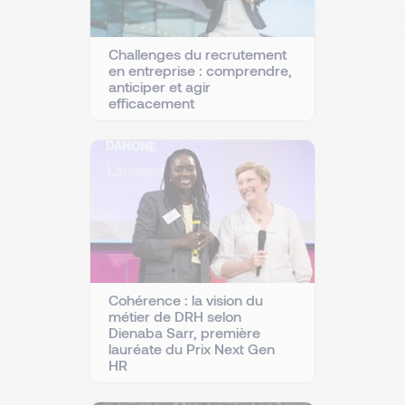
Challenges du recrutement
en entreprise : comprendre,
anticiper et agir
efficacement
Cohérence : la vision du
métier de DRH selon
Dienaba Sarr, première
lauréate du Prix Next Gen
HR