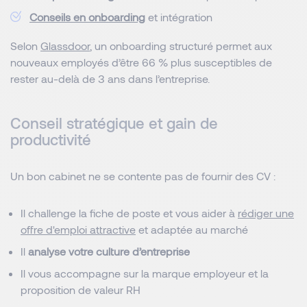
Conseils en onboarding
et intégration
Selon
Glassdoor
, un onboarding structuré permet aux
nouveaux employés d’être 66 % plus susceptibles de
rester au-delà de 3 ans dans l’entreprise.
Conseil stratégique et gain de
productivité
Un bon cabinet ne se contente pas de fournir des CV :
Il challenge la fiche de poste et vous aider à
rédiger une
offre d'emploi attractive
et adaptée au marché
Il
analyse votre culture d’entreprise
Il vous accompagne sur la marque employeur et la
proposition de valeur RH