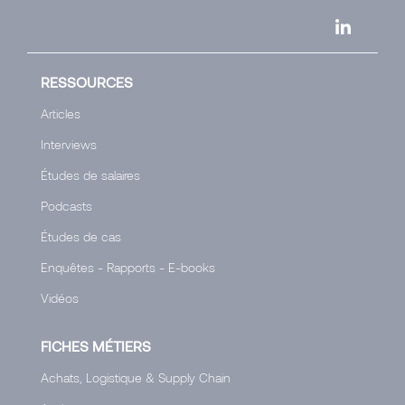
RESSOURCES
Articles
Interviews
Études de salaires
Podcasts
Études de cas
Enquêtes - Rapports - E-books
Vidéos
FICHES MÉTIERS
Achats, Logistique & Supply Chain