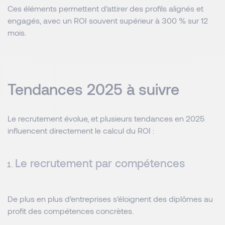
Ces éléments permettent d’attirer des profils alignés et
engagés, avec un ROI souvent supérieur à 300 % sur 12
mois.
Tendances 2025 à suivre
Le recrutement évolue, et plusieurs tendances en 2025
influencent directement le calcul du ROI :
Le recrutement par compétences
De plus en plus d’entreprises s’éloignent des diplômes au
profit des compétences concrètes.