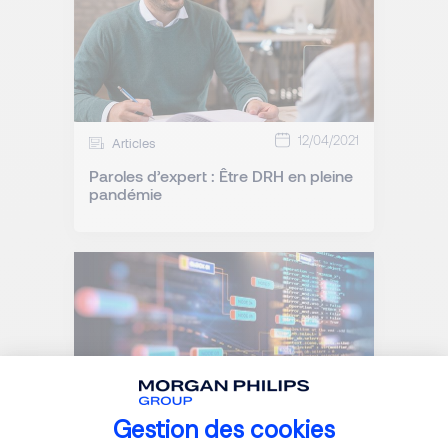
12/04/2021
Articles
Paroles d’expert : Être DRH en pleine
pandémie
Gestion des cookies