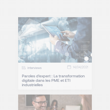
14/04/2021
Interviews
Paroles d'expert : La transformation
digitale dans les PME et ETI
industrielles