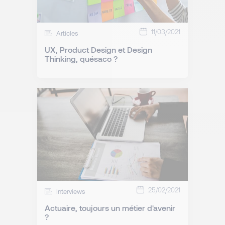
11/03/2021
Articles
UX, Product Design et Design
Thinking, quésaco ?
25/02/2021
Interviews
Actuaire, toujours un métier d'avenir
?