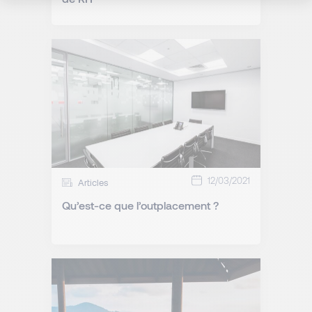
12/03/2021
Articles
Qu’est-ce que l’outplacement ?