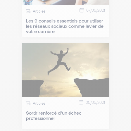
07/05/2021
Articles
Les 9 conseils essentiels pour utiliser
les réseaux sociaux comme levier de
votre carrière
05/05/2021
Articles
Sortir renforcé d’un échec
professionnel