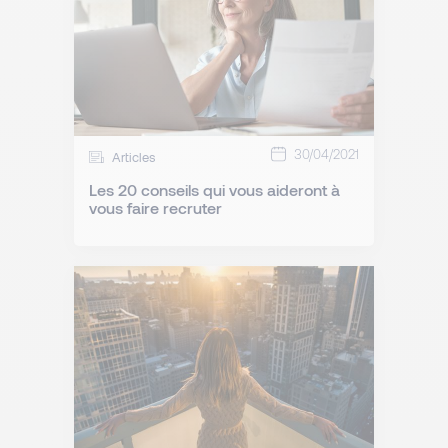
30/04/2021
Articles
Les 20 conseils qui vous aideront à
vous faire recruter