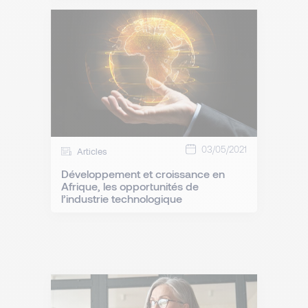
03/05/2021
Articles
Développement et croissance en
Afrique, les opportunités de
l’industrie technologique