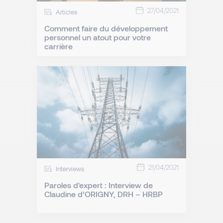
27/04/2021
Articles
Comment faire du développement
personnel un atout pour votre
carrière
21/04/2021
Interviews
Paroles d'expert : Interview de
Claudine d’ORIGNY, DRH – HRBP