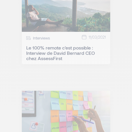
11/03/2021
Interviews
Le 100% remote c'est possible :
Interview de David Bernard CEO
chez AssessFirst