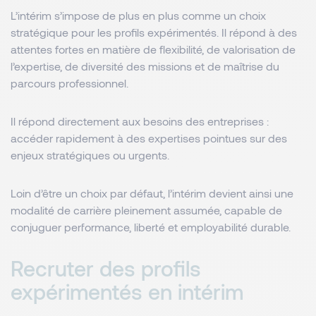
L’intérim s’impose de plus en plus comme un choix
stratégique pour les profils expérimentés. Il répond à des
attentes fortes en matière de flexibilité, de valorisation de
l’expertise, de diversité des missions et de maîtrise du
parcours professionnel.
Il répond directement aux besoins des entreprises :
accéder rapidement à des expertises pointues sur des
enjeux stratégiques ou urgents.
Loin d’être un choix par défaut, l’intérim devient ainsi une
modalité de carrière pleinement assumée, capable de
conjuguer performance, liberté et employabilité durable.
Recruter des profils
expérimentés en intérim