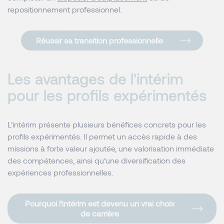
repositionnement professionnel.
Réussir sa transition professionnelle
Les avantages de l'intérim
pour les profils expérimentés
L’intérim présente plusieurs bénéfices concrets pour les
profils expérimentés. Il permet un accès rapide à des
missions à forte valeur ajoutée, une valorisation immédiate
des compétences, ainsi qu’une diversification des
expériences professionnelles.
Pourquoi l’intérim est devenu un vrai choix
de carrière