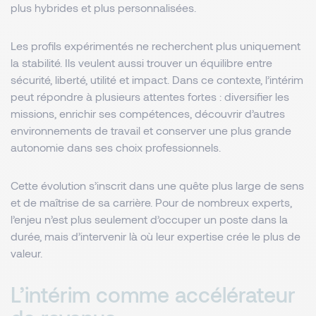
plus hybrides et plus personnalisées.
Les profils expérimentés ne recherchent plus uniquement
la stabilité. Ils veulent aussi trouver un équilibre entre
sécurité, liberté, utilité et impact. Dans ce contexte, l’intérim
peut répondre à plusieurs attentes fortes : diversifier les
missions, enrichir ses compétences, découvrir d’autres
environnements de travail et conserver une plus grande
autonomie dans ses choix professionnels.
Cette évolution s’inscrit dans une quête plus large de sens
et de maîtrise de sa carrière. Pour de nombreux experts,
l’enjeu n’est plus seulement d’occuper un poste dans la
durée, mais d’intervenir là où leur expertise crée le plus de
valeur.
L’intérim comme accélérateur