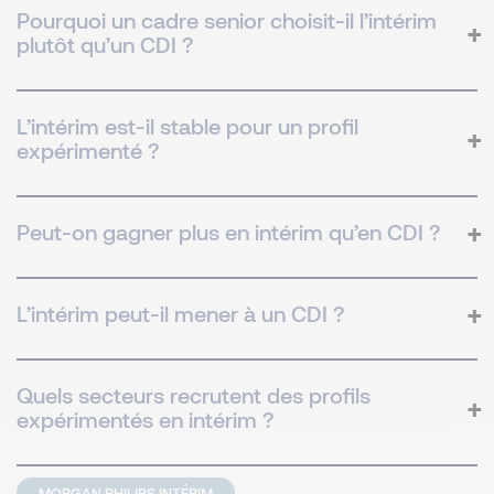
Pourquoi un cadre senior choisit-il l’intérim
plutôt qu’un CDI ?
L’intérim est-il stable pour un profil
expérimenté ?
Peut-on gagner plus en intérim qu’en CDI ?
L’intérim peut-il mener à un CDI ?
Quels secteurs recrutent des profils
expérimentés en intérim ?
MORGAN PHILIPS INTÉRIM