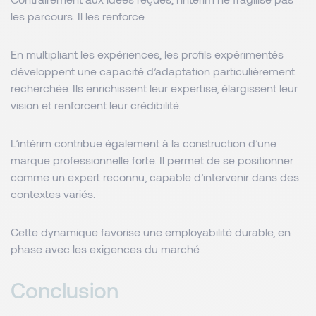
les parcours. Il les renforce.
En multipliant les expériences, les profils expérimentés
développent une capacité d’adaptation particulièrement
recherchée. Ils enrichissent leur expertise, élargissent leur
vision et renforcent leur crédibilité.
L’intérim contribue également à la construction d’une
marque professionnelle forte. Il permet de se positionner
comme un expert reconnu, capable d’intervenir dans des
contextes variés.
Cette dynamique favorise une employabilité durable, en
phase avec les exigences du marché.
Conclusion