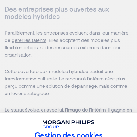
Des entreprises plus ouvertes aux
modèles hybrides
Parallèlement, les entreprises évoluent dans leur manière
de
gérer les talents
. Elles adoptent des modèles plus
flexibles, intégrant des ressources externes dans leur
organisation.
Cette ouverture aux modèles hybrides traduit une
transformation culturelle. Le recours à l’intérim n’est plus
perçu comme une solution de dépannage, mais comme
un levier stratégique.
Le statut évolue, et avec lui,
l’image de l’intérim
. Il gagne en
légitimité, en attractivité et en reconnaissance, notamment
auprès des profils expérimentés.
Gestion des cookies