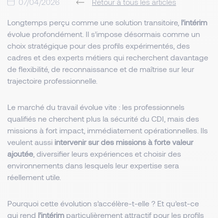
07/04/2026
Retour à tous les articles
Longtemps perçu comme une solution transitoire,
l’intérim
évolue profondément. Il s’impose désormais comme un
choix stratégique pour des profils expérimentés, des
cadres et des experts métiers qui recherchent davantage
de flexibilité, de reconnaissance et de maîtrise sur leur
trajectoire professionnelle.
Le marché du travail évolue vite : les professionnels
qualifiés ne cherchent plus la sécurité du CDI, mais des
missions à fort impact, immédiatement opérationnelles. Ils
veulent aussi
intervenir sur des missions à forte valeur
ajoutée
, diversifier leurs expériences et choisir des
environnements dans lesquels leur expertise sera
réellement utile.
Pourquoi cette évolution s’accélère-t-elle ? Et qu’est-ce
qui rend
l’intérim
particulièrement attractif pour les profils