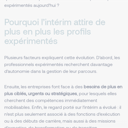
expérimentés aujourd’hui ?
Pourquoi l’intérim attire de
plus en plus les profils
expérimentés
Plusieurs facteurs expliquent cette évolution. D’abord, les
professionnels expérimentés recherchent davantage
d’autonomie dans la gestion de leur parcours.
Ensuite, les entreprises font face à des
besoins de plus en
plus ciblés, urgents ou stratégiques
, pour lesquels elles
cherchent des compétences immédiatement
mobilisables. Enfin, le regard porté sur l’intérim a évolué : il
n’est plus seulement associé à des fonctions d’exécution
ou à des débuts de carrière, mais aussi à des missions
d’expertise, de transformation ou de transition.