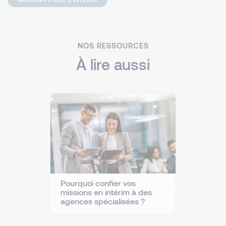
NOS RESSOURCES
À lire aussi
Pourquoi confier vos
missions en intérim à des
agences spécialisées ?