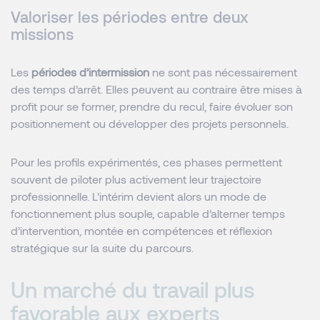
Valoriser les périodes entre deux
missions
Les
périodes d’intermission
ne sont pas nécessairement
des temps d’arrêt. Elles peuvent au contraire être mises à
profit pour se former, prendre du recul, faire évoluer son
positionnement ou développer des projets personnels.
Pour les profils expérimentés, ces phases permettent
souvent de piloter plus activement leur trajectoire
professionnelle. L’intérim devient alors un mode de
fonctionnement plus souple, capable d’alterner temps
d’intervention, montée en compétences et réflexion
stratégique sur la suite du parcours.
Un marché du travail plus
favorable aux experts