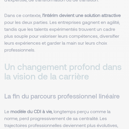
Dans ce contexte,
l’intérim devient une solution attractive
pour les deux parties. Les entreprises gagnent en agilité,
tandis que les talents expérimentés trouvent un cadre
plus souple pour valoriser leurs compétences, diversifier
leurs expériences et garder la main sur leurs choix
professionnels.
Un changement profond dans
la vision de la carrière
La fin du parcours professionnel linéaire
Le
modèle du CDI à vie,
longtemps perçu comme la
norme, perd progressivement de sa centralité. Les
trajectoires professionnelles deviennent plus évolutives,