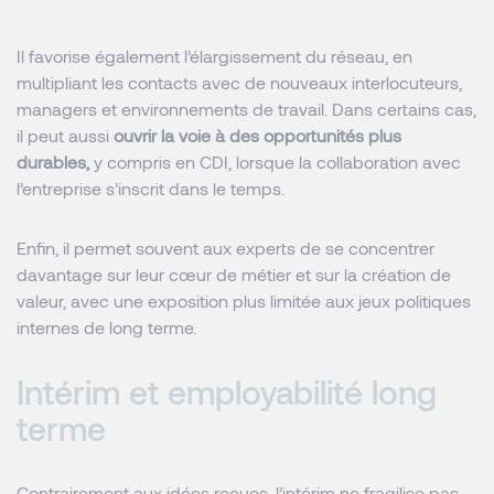
Il favorise également l’élargissement du réseau, en
multipliant les contacts avec de nouveaux interlocuteurs,
managers et environnements de travail. Dans certains cas,
il peut aussi
ouvrir la voie à des opportunités plus
durables,
y compris en CDI, lorsque la collaboration avec
l’entreprise s’inscrit dans le temps.
Enfin, il permet souvent aux experts de se concentrer
davantage sur leur cœur de métier et sur la création de
valeur, avec une exposition plus limitée aux jeux politiques
internes de long terme.
Intérim et employabilité long
terme
Contrairement aux idées reçues, l’intérim ne fragilise pas