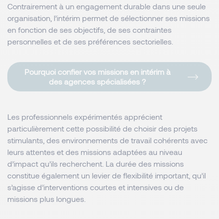
Contrairement à un engagement durable dans une seule
organisation, l’intérim permet de sélectionner ses missions
en fonction de ses objectifs, de ses contraintes
personnelles et de ses préférences sectorielles.
Pourquoi confier vos missions en intérim à
des agences spécialisées ?
Les professionnels expérimentés apprécient
particulièrement cette possibilité de choisir des projets
stimulants, des environnements de travail cohérents avec
leurs attentes et des missions adaptées au niveau
d’impact qu’ils recherchent. La durée des missions
constitue également un levier de flexibilité important, qu’il
s’agisse d’interventions courtes et intensives ou de
missions plus longues.