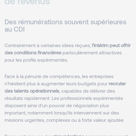
de revenus
Des rémunérations souvent supérieures
au CDI
Contrairement à certaines idées reçues,
l’intérim peut offrir
des conditions financières
particulièrement attractives
pour les profils expérimentés.
Face à la pénurie de compétences, les entreprises
n'hésitent plus à augmenter leurs budgets pour
recruter
des talents opérationnels
, capables de délivrer des
résultats rapidement. Les professionnels expérimentés
disposent ainsi d’un pouvoir de négociation plus
important, notamment lorsqu’ils interviennent sur des
missions urgentes, complexes ou à forte valeur ajoutée.