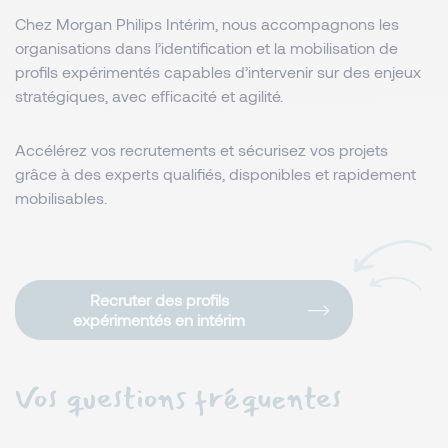
Chez Morgan Philips Intérim, nous accompagnons les
organisations dans l’identification et la mobilisation de
profils expérimentés capables d’intervenir sur des enjeux
stratégiques, avec efficacité et agilité.
Accélérez vos recrutements et sécurisez vos projets
grâce à des experts qualifiés, disponibles et rapidement
mobilisables.
Recruter des profils
expérimentés en intérim
Vos questions fréquentes