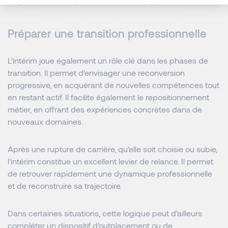
risques excessifs.
Préparer une transition professionnelle
L’intérim joue également un rôle clé dans les phases de
transition. Il permet d’envisager une reconversion
progressive, en acquérant de nouvelles compétences tout
en restant actif. Il facilite également le repositionnement
métier, en offrant des expériences concrètes dans de
nouveaux domaines.
Après une rupture de carrière, qu’elle soit choisie ou subie,
l’intérim constitue un excellent levier de relance. Il permet
de retrouver rapidement une dynamique professionnelle
et de reconstruire sa trajectoire.
Dans certaines situations, cette logique peut d’ailleurs
compléter un
dispositif d’outplacement
ou de