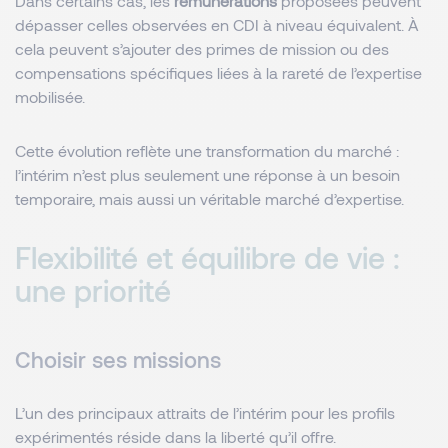
Dans certains cas, les
rémunérations
proposées peuvent
dépasser celles observées en CDI à niveau équivalent. À
cela peuvent s’ajouter des primes de mission ou des
compensations spécifiques liées à la rareté de l’expertise
mobilisée.
Cette évolution reflète une transformation du marché :
l’intérim n’est plus seulement une réponse à un besoin
temporaire, mais aussi un véritable marché d’expertise.
Flexibilité et équilibre de vie :
une priorité
Choisir ses missions
L’un des principaux attraits de l’intérim pour les profils
expérimentés réside dans la liberté qu’il offre.