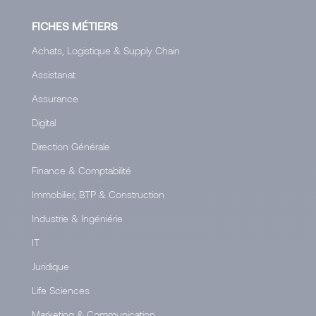
FICHES MÉTIERS
Achats, Logistique & Supply Chain
Assistanat
Assurance
Digital
Direction Générale
Finance & Comptabilité
Immobilier, BTP & Construction
Industrie & Ingéniérie
IT
Juridique
Life Sciences
Marketing & Communication