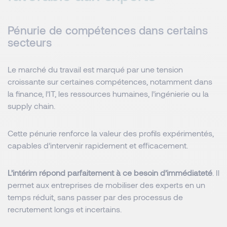
Pénurie de compétences dans certains
secteurs
Le marché du travail est marqué par une tension
croissante sur certaines compétences, notamment dans
la finance, l’IT, les ressources humaines, l’ingénierie ou la
supply chain.
Cette pénurie renforce la valeur des profils expérimentés,
capables d’intervenir rapidement et efficacement.
L’intérim répond parfaitement à ce besoin d’immédiateté
. Il
permet aux entreprises de mobiliser des experts en un
temps réduit, sans passer par des processus de
recrutement longs et incertains.