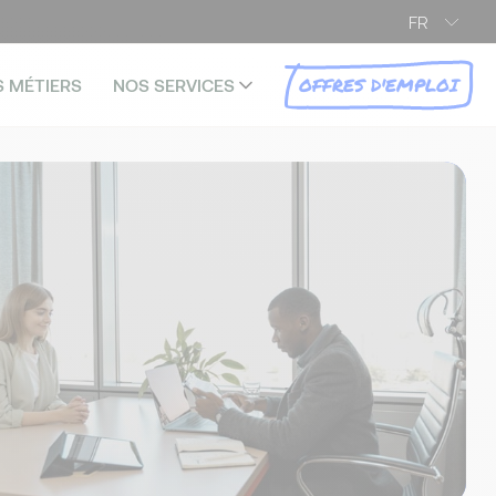
FR
OFFRES D'EMPLOI
S MÉTIERS
NOS SERVICES