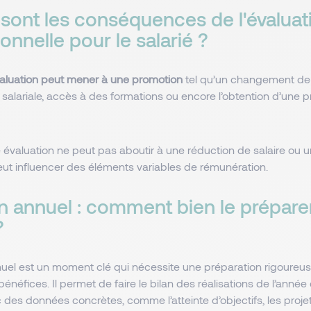
 sont les conséquences de l'évaluat
onnelle pour le salarié ?
aluation peut mener à une promotion
tel qu’un changement de 
salariale, accès à des formations ou encore l’obtention d’une p
évaluation ne peut pas aboutir à une réduction de salaire ou u
peut influencer des éléments variables de rémunération.
n annuel : comment bien le préparer
 ?
nuel est un moment clé qui nécessite une préparation rigoureuse
éfices. Il permet de faire le bilan des réalisations de l’année 
 des données concrètes, comme l’atteinte d’objectifs, les proj