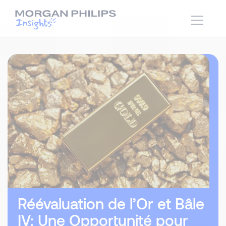
Réévaluation de l’Or et Bâle
IV: Une Opportunité pour