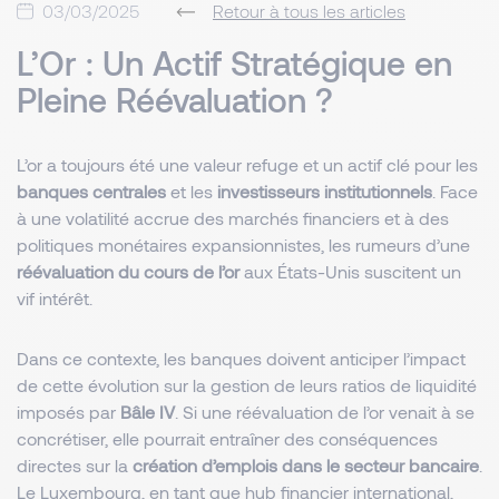
03/03/2025
Retour à tous les articles
L’Or : Un Actif Stratégique en
Pleine Réévaluation ?
L’or a toujours été une valeur refuge et un actif clé pour les
banques centrales
et les
investisseurs institutionnels
. Face
à une volatilité accrue des marchés financiers et à des
politiques monétaires expansionnistes, les rumeurs d’une
réévaluation du cours de l’or
aux États-Unis suscitent un
vif intérêt.
Dans ce contexte, les banques doivent anticiper l’impact
de cette évolution sur la gestion de leurs ratios de liquidité
imposés par
Bâle IV
. Si une réévaluation de l’or venait à se
concrétiser, elle pourrait entraîner des conséquences
directes sur la
création d’emplois dans le secteur bancaire
.
Le Luxembourg, en tant que hub financier international,