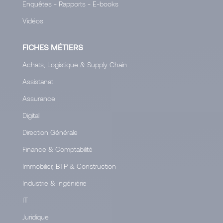
Enquêtes - Rapports - E-books
Vidéos
FICHES MÉTIERS
Achats, Logistique & Supply Chain
Assistanat
Assurance
Digital
Direction Générale
Finance & Comptabilité
Immobilier, BTP & Construction
Industrie & Ingéniérie
IT
Juridique