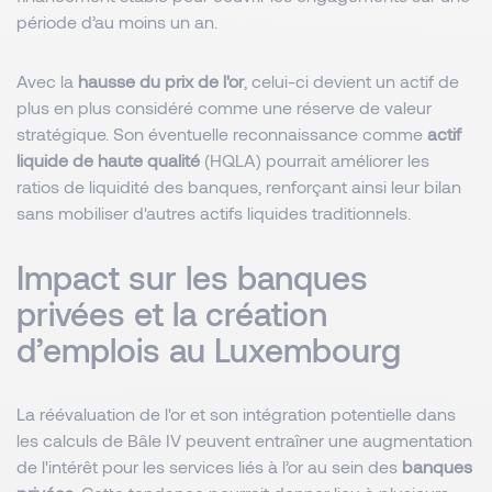
période d’au moins un an.
Avec la
hausse du prix de l'or
, celui-ci devient un actif de
plus en plus considéré comme une réserve de valeur
stratégique. Son éventuelle reconnaissance comme
actif
liquide de haute qualité
(HQLA) pourrait améliorer les
ratios de liquidité des banques, renforçant ainsi leur bilan
sans mobiliser d'autres actifs liquides traditionnels.
Impact sur les banques
privées et la création
d’emplois au Luxembourg
La réévaluation de l'or et son intégration potentielle dans
les calculs de Bâle IV peuvent entraîner une augmentation
de l'intérêt pour les services liés à l’or au sein des
banques