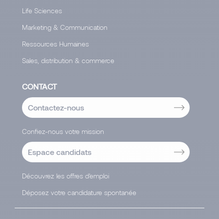
Life Sciences
Marketing & Communication
Ressources Humaines
Sales, distribution & commerce
CONTACT
Contactez-nous
Confiez-nous votre mission
Espace candidats
Découvrez les offres d'emploi
Déposez votre candidature spontanée