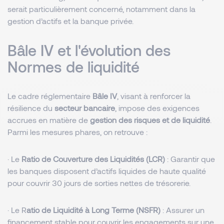
serait particulièrement concerné, notamment dans la
gestion d’actifs et la banque privée.
Bâle IV et l'évolution des
Normes de liquidité
Le cadre réglementaire
Bâle IV
, visant à renforcer la
résilience du
secteur bancaire
, impose des exigences
accrues en matière de
gestion des risques et de liquidité
.
Parmi les mesures phares, on retrouve :
· Le
Ratio de Couverture des Liquidités (LCR)
: Garantir que
les banques disposent d’actifs liquides de haute qualité
pour couvrir 30 jours de sorties nettes de trésorerie.
· Le R
atio de Liquidité à Long Terme (NSFR)
: Assurer un
financement stable pour couvrir les engagements sur une