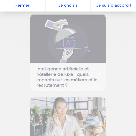
Fermer
Je choisis
Je suis d'accord !
Intelligence artificielle et
hôtellerie de luxe : quels
impacts sur les métiers et le
recrutement ?