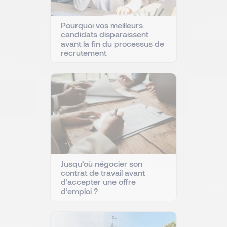
Pourquoi vos meilleurs
candidats disparaissent
avant la fin du processus de
recrutement
Jusqu’où négocier son
contrat de travail avant
d’accepter une offre
d’emploi ?