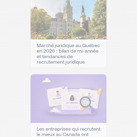
Marché juridique au Québec
en 2026 : bilan de mi-année
et tendances de
recrutement juridique
Les entreprises qui recrutent
le mieux au Canada ont