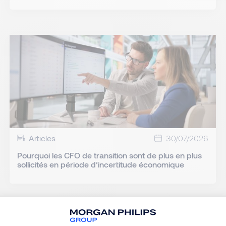
Articles
30/07/2026
Pourquoi les CFO de transition sont de plus en plus
sollicités en période d’incertitude économique