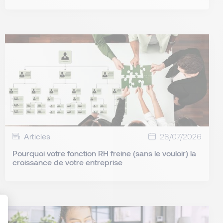
Articles
28/07/2026
Pourquoi votre fonction RH freine (sans le vouloir) la
croissance de votre entreprise