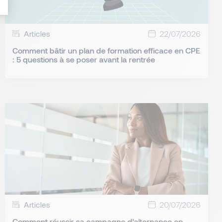
Articles
22/07/2026
Comment bâtir un plan de formation efficace en CPE
: 5 questions à se poser avant la rentrée
Articles
20/07/2026
Comment réussir sa campagne d’alternance en