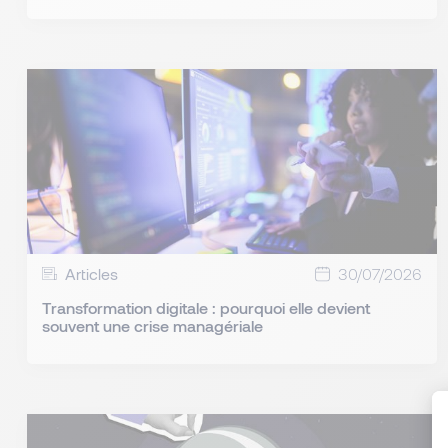
Articles
30/07/2026
Transformation digitale : pourquoi elle devient
souvent une crise managériale