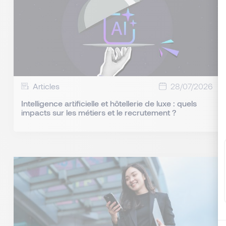
Articles
28/07/2026
Intelligence artificielle et hôtellerie de luxe : quels
impacts sur les métiers et le recrutement ?