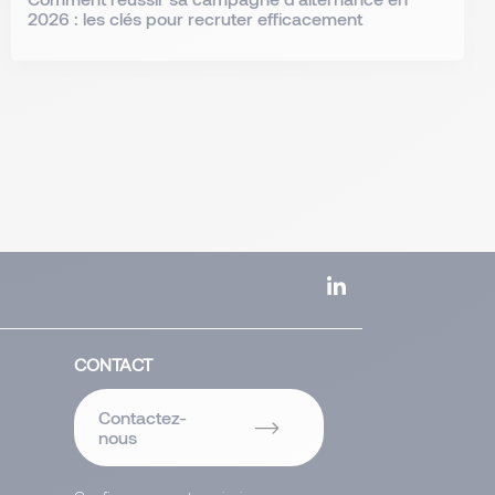
2026 : les clés pour recruter efficacement
CONTACT
Contactez-
nous