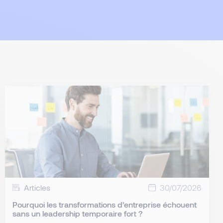
Articles
30/07/2026
Pourquoi les transformations d’entreprise échouent
sans un leadership temporaire fort ?