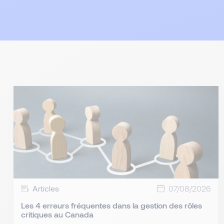
Articles
07/08/2026
Les 4 erreurs fréquentes dans la gestion des rôles
critiques au Canada