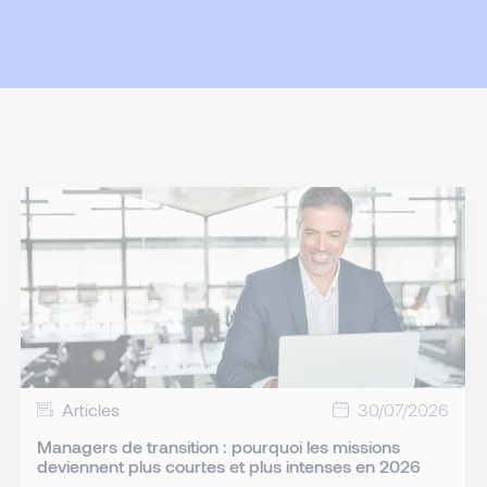
Articles
30/07/2026
Managers de transition : pourquoi les missions
deviennent plus courtes et plus intenses en 2026