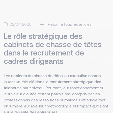
02/04/2025
Retour à tous les articles
Le rôle stratégique des
cabinets de chasse de têtes
dans le recrutement de
cadres dirigeants
Les
cabinets de chasse de têtes
, ou
executive search
,
jouent un rôle clé dans le
recrutement stratégique des
talents
de haut niveau. Pourtant, leur fonctionnement et
leur valeur ajoutée restent parfois mal compris par les
professionnels des ressources humaines. Cet article met
en lumière leur rôle, leur méthodologie et l’impact qu’ils ont
sur la réussite des entreprises.