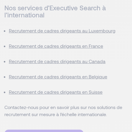
Nos services d’Executive Search à
l’international
Recrutement de cadres dirigeants au Luxembourg
Recrutement de cadres dirigeants en France
Recrutement de cadres dirigeants au Canada
Recrutement de cadres dirigeants en Belgique
Recrutement de cadres dirigeants en Suisse
Contactez-nous pour en savoir plus sur nos solutions de
recrutement sur mesure à l’échelle internationale.