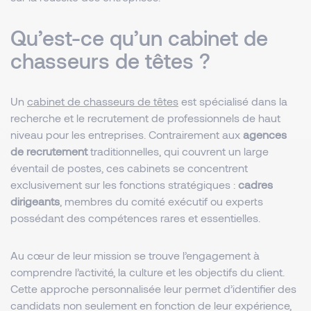
Qu’est-ce qu’un cabinet de
chasseurs de têtes ?
Un
cabinet de chasseurs de têtes
est spécialisé dans la
recherche et le recrutement de professionnels de haut
niveau pour les entreprises. Contrairement aux
agences
de recrutement
traditionnelles, qui couvrent un large
éventail de postes, ces cabinets se concentrent
exclusivement sur les fonctions stratégiques :
cadres
dirigeants
, membres du comité exécutif ou experts
possédant des compétences rares et essentielles.
Au cœur de leur mission se trouve l’engagement à
comprendre l’activité, la culture et les objectifs du client.
Cette approche personnalisée leur permet d’identifier des
candidats non seulement en fonction de leur expérience,