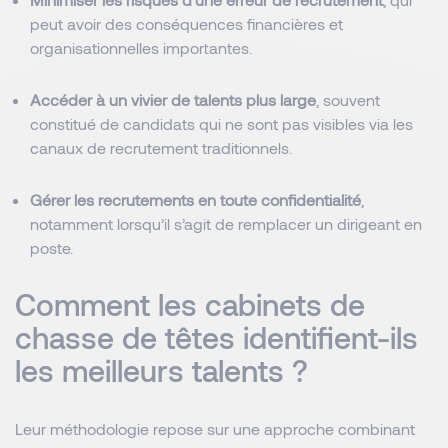
peut avoir des conséquences financières et
organisationnelles importantes.
Accéder à un vivier de talents plus large
, souvent
constitué de candidats qui ne sont pas visibles via les
canaux de recrutement traditionnels.
Gérer les recrutements en toute confidentialité
,
notamment lorsqu’il s’agit de remplacer un dirigeant en
poste.
Comment les cabinets de
chasse de têtes identifient-ils
les meilleurs talents ?
Leur méthodologie repose sur une approche combinant