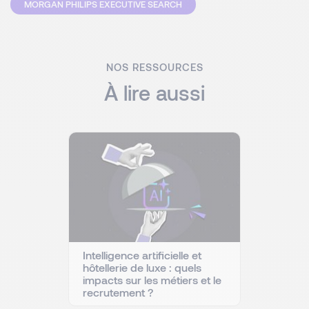
MORGAN PHILIPS EXECUTIVE SEARCH
NOS RESSOURCES
À lire aussi
Intelligence artificielle et
hôtellerie de luxe : quels
impacts sur les métiers et le
recrutement ?