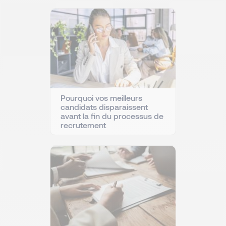
Pourquoi vos meilleurs
candidats disparaissent
avant la fin du processus de
recrutement