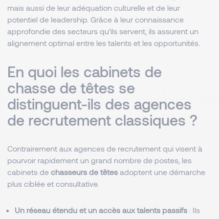
mais aussi de leur adéquation culturelle et de leur
potentiel de leadership. Grâce à leur connaissance
approfondie des secteurs qu’ils servent, ils assurent un
alignement optimal entre les talents et les opportunités.
En quoi les cabinets de
chasse de têtes se
distinguent-ils des agences
de recrutement classiques ?
Contrairement aux agences de recrutement qui visent à
pourvoir rapidement un grand nombre de postes, les
cabinets de
chasseurs de têtes
adoptent une démarche
plus ciblée et consultative.
Un réseau étendu et un accès aux talents passifs
: Ils