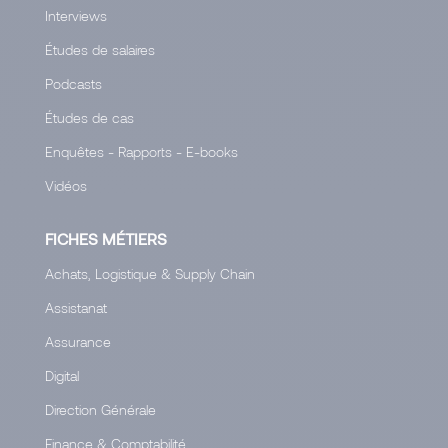
Interviews
Études de salaires
Podcasts
Études de cas
Enquêtes - Rapports - E-books
Vidéos
FICHES MÉTIERS
Achats, Logistique & Supply Chain
Assistanat
Assurance
Digital
Direction Générale
Finance & Comptabilité