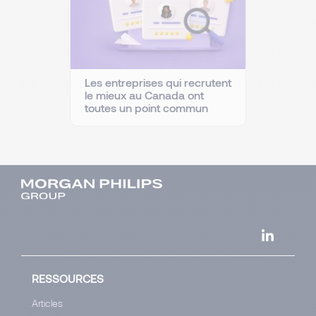
Les entreprises qui recrutent
le mieux au Canada ont
toutes un point commun
RESSOURCES
Articles