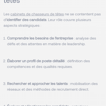
têtes
Les
cabinets de chasseurs de têtes
ne se contentent pas
d’
identifier des candidats
. Leur rôle couvre plusieurs
aspects stratégiques :
Comprendre les besoins de l’entreprise
: analyse des
défis et des attentes en matière de leadership.
Élaborer un profil de poste détaillé
: définition des
compétences et des qualités requises.
Rechercher et approcher les talents
: mobilisation des
réseaux et des méthodes de recrutement direct.