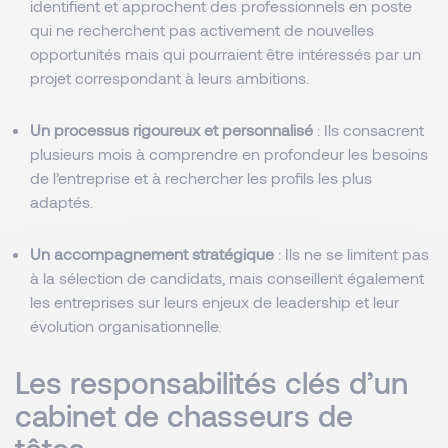
identifient et approchent des professionnels en poste
qui ne recherchent pas activement de nouvelles
opportunités mais qui pourraient être intéressés par un
projet correspondant à leurs ambitions.
Un processus rigoureux et personnalisé
: Ils consacrent
plusieurs mois à comprendre en profondeur les besoins
de l’entreprise et à rechercher les profils les plus
adaptés.
Un accompagnement stratégique
: Ils ne se limitent pas
à la sélection de candidats, mais conseillent également
les entreprises sur leurs enjeux de leadership et leur
évolution organisationnelle.
Les responsabilités clés d’un
cabinet de chasseurs de