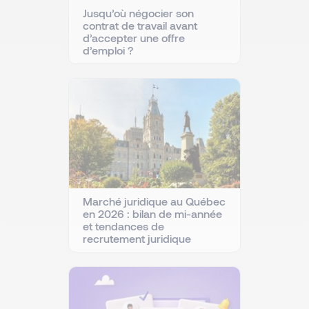
Jusqu’où négocier son
contrat de travail avant
d’accepter une offre
d’emploi ?
Marché juridique au Québec
en 2026 : bilan de mi-année
et tendances de
recrutement juridique