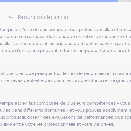
Retour à tous les articles
 temps est l'une de ces compétences professionnelles et perso
ui semble se retrouver dans chaque entretien d'embauche et
nuelle. Les recruteurs et les équipes de direction savent que l
temps d’un salarié peuvent fortement impacter tous les projets 
st que, bien que presque tout le monde reconnaisse l'importan
us ne savez peut-être pas comment apprendre ou enseigner c
s.
 temps est en fait composée de plusieurs compétences - vou
itudes dans différents domaines - et vous pouvez absolument l
us productif, obtenir des évaluations de performances plus sol
ilibre entre votre vie professionnelle et votre vie privée.