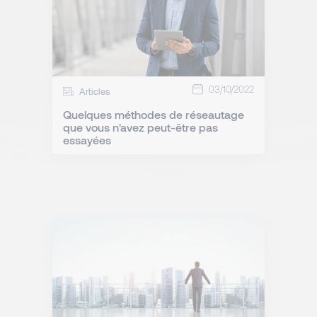
03/10/2022
Articles
Quelques méthodes de réseautage
que vous n'avez peut-être pas
essayées