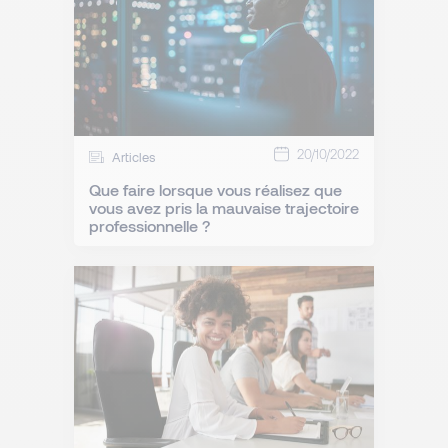
20/10/2022
Articles
Que faire lorsque vous réalisez que
vous avez pris la mauvaise trajectoire
professionnelle ?