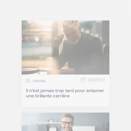
10/10/2022
Articles
Il n’est jamais trop tard pour entamer
une brillante carrière