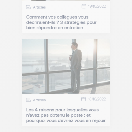
19/10/2022
Articles
Comment vos collègues vous
décriraient-ils ? 3 stratégies pour
bien répondre en entretien
18/10/2022
Articles
Les 4 raisons pour lesquelles vous
n'avez pas obtenu le poste : et
pourquoi vous devriez vous en réjouir