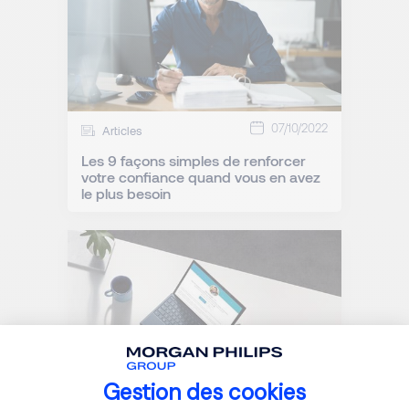
07/10/2022
Articles
Les 9 façons simples de renforcer
votre confiance quand vous en avez
le plus besoin
Gestion des cookies