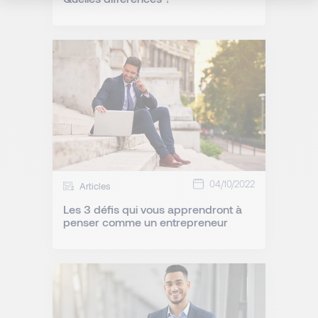
04/10/2022
Articles
Les 3 défis qui vous apprendront à
penser comme un entrepreneur