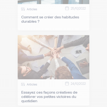
25/10/2022
Articles
Comment se créer des habitudes
durables ?
24/10/2022
Articles
Essayez ces façons créatives de
célébrer vos petites victoires du
quotidien