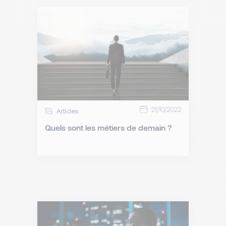
21/10/2022
Articles
Quels sont les métiers de demain ?