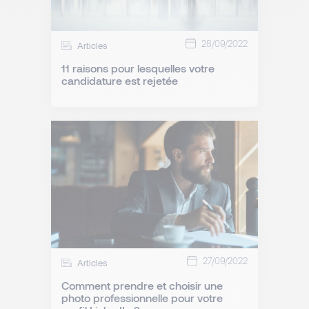
28/09/2022
Articles
11 raisons pour lesquelles votre
candidature est rejetée
27/09/2022
Articles
Comment prendre et choisir une
photo professionnelle pour votre