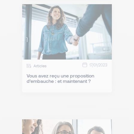
17/01/2023
Articles
Vous avez reçu une proposition
d’embauche : et maintenant ?