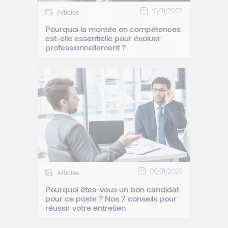
10/01/2023
Articles
Pourquoi la montée en compétences
est-elle essentielle pour évoluer
professionnellement ?
06/01/2023
Articles
Pourquoi êtes-vous un bon candidat
pour ce poste ? Nos 7 conseils pour
réussir votre entretien