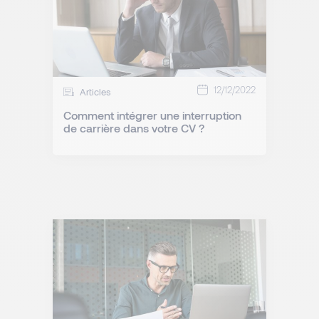
12/12/2022
Articles
Comment intégrer une interruption
de carrière dans votre CV ?