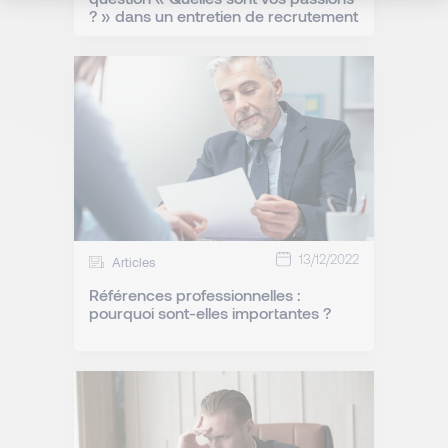
? » dans un entretien de recrutement
13/12/2022
Articles
Références professionnelles :
pourquoi sont-elles importantes ?