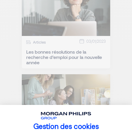
03/01/2023
Articles
Les bonnes résolutions de la
recherche d’emploi pour la nouvelle
année
Gestion des cookies