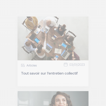
03/01/2023
Articles
Tout savoir sur l’entretien collectif