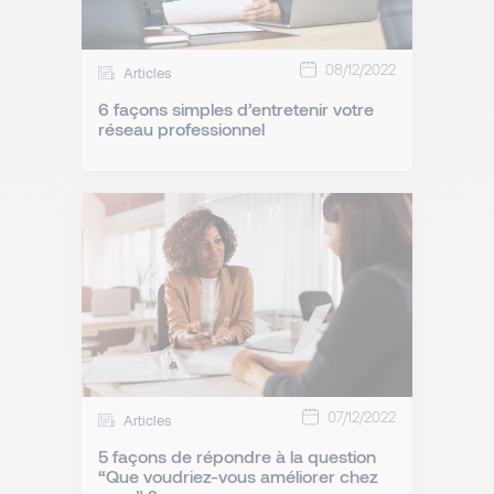
08/12/2022
Articles
6 façons simples d’entretenir votre
réseau professionnel
07/12/2022
Articles
5 façons de répondre à la question
“Que voudriez-vous améliorer chez